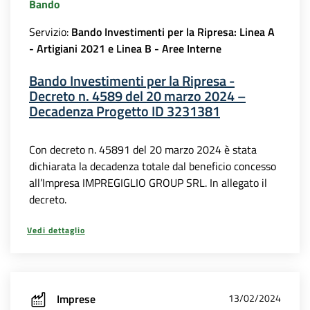
Bando
Servizio:
Bando Investimenti per la Ripresa: Linea A
- Artigiani 2021 e Linea B - Aree Interne
Bando Investimenti per la Ripresa -
Decreto n. 4589 del 20 marzo 2024 –
Decadenza Progetto ID 3231381
Con decreto n. 45891 del 20 marzo 2024 è stata
dichiarata la decadenza totale dal beneficio concesso
all’Impresa IMPREGIGLIO GROUP SRL. In allegato il
decreto.
Vedi dettaglio
Imprese
13/02/2024