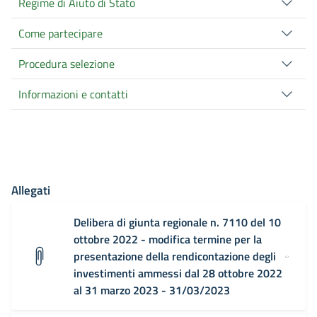
Regime di Aiuto di Stato
Come partecipare
Procedura selezione
Informazioni e contatti
Allegati
Delibera di giunta regionale n. 7110 del 10
ottobre 2022 - modifica termine per la
presentazione della rendicontazione degli
investimenti ammessi dal 28 ottobre 2022
al 31 marzo 2023 - 31/03/2023