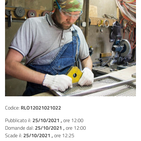
Codice:
RLO12021021022
Pubblicato il:
25/10/2021 ,
ore 12:00
Domande dal:
25/10/2021 ,
ore 12:00
Scade il:
25/10/2021 ,
ore 12:25