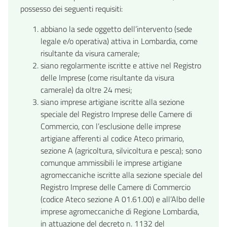
possesso dei seguenti requisiti:
abbiano la sede oggetto dell’intervento (sede
legale e/o operativa) attiva in Lombardia, come
risultante da visura camerale;
siano regolarmente iscritte e attive nel Registro
delle Imprese (come risultante da visura
camerale) da oltre 24 mesi;
siano imprese artigiane iscritte alla sezione
speciale del Registro Imprese delle Camere di
Commercio, con l’esclusione delle imprese
artigiane afferenti al codice Ateco primario,
sezione A (agricoltura, silvicoltura e pesca); sono
comunque ammissibili le imprese artigiane
agromeccaniche iscritte alla sezione speciale del
Registro Imprese delle Camere di Commercio
(codice Ateco sezione A 01.61.00) e all’Albo delle
imprese agromeccaniche di Regione Lombardia,
in attuazione del decreto n. 1132 del