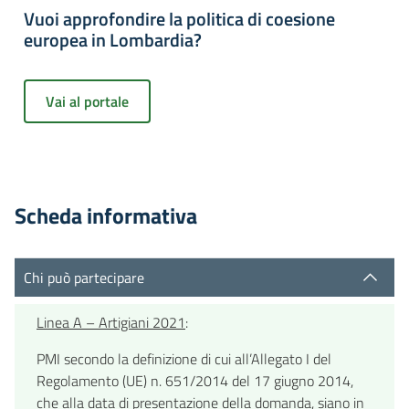
Vuoi approfondire la politica di coesione
europea in Lombardia?
Vai al portale
Scheda informativa
Chi può partecipare
Linea A – Artigiani 2021
:
PMI secondo la definizione di cui all’Allegato I del
Regolamento (UE) n. 651/2014 del 17 giugno 2014,
che alla data di presentazione della domanda, siano in