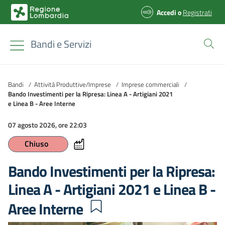
Accedi
o
Registrati
Bandi e Servizi
Bandi
/
Attività Produttive/Imprese
/
Imprese commerciali
/
Bando Investimenti per la Ripresa: Linea A - Artigiani 2021
e Linea B - Aree Interne
07 agosto 2026, ore 22:03
Chiuso
Bando Investimenti per la Ripresa:
Linea A - Artigiani 2021 e Linea B -
Aree Interne