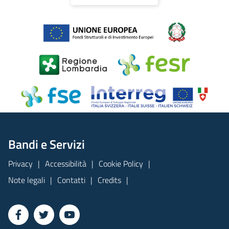
Bandi e Servizi
Privacy
Accessibilità
Cookie Policy
Note legali
Contatti
Credits