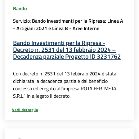
Bando
Servizio:
Bando Investimenti per la Ripresa: Linea A
- Artigiani 2021 e Linea B - Aree Interne
Bando Investimenti per la Ripresa -
Decreto n. 2531 del 13 febbraio 2024 –
Decadenza parziale Progetto ID 3231762
Con decreto n. 2531 del 13 febbraio 2024 è stata
dichiarata la decadenza parziale dal beneficio
concesso ed erogato all’impresa ROTA FER-METAL
S.R.L.” In allegato il decreto.
Vedi dettaglio