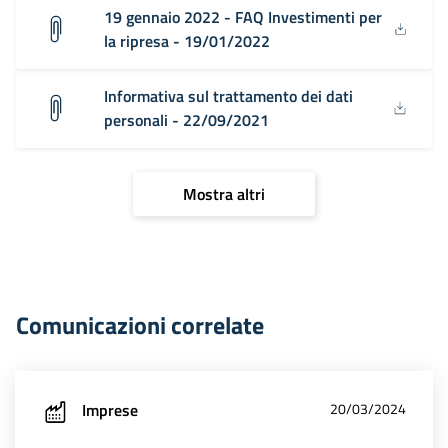
19 gennaio 2022 - FAQ Investimenti per
la ripresa - 19/01/2022
Informativa sul trattamento dei dati
personali - 22/09/2021
Mostra altri
Comunicazioni correlate
Imprese
20/03/2024