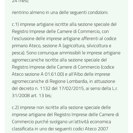
24 mesi;
rientrino almeno in una delle seguenti condizioni:
c.1) imprese artigiane iscritte alla sezione speciale del
Registro Imprese delle Camere di Commercio, con
l’esclusione delle imprese artigiane afferenti al codice
primario Ateco, sezione A (agricoltura, silvicoltura e
pesca). Sono comunque ammissibili le imprese artigiane
agromeccaniche iscritte alla sezione speciale del
Registro Imprese delle Camere di Commercio (codice
Ateco sezione A 01.61.00) e all’Albo delle imprese
agromeccaniche di Regione Lombardia, in attuazione
del decreto n. 1132 del 17/02/2015, ai sensi della L.r.
31/2008 art. 13 bis;
c.2) imprese non iscritte alla sezione speciale delle
imprese artigiane del Registro Imprese delle Camere di
Commercio purché svolgano un’attività economica
classificata in uno dei seguenti codici Ateco 2007