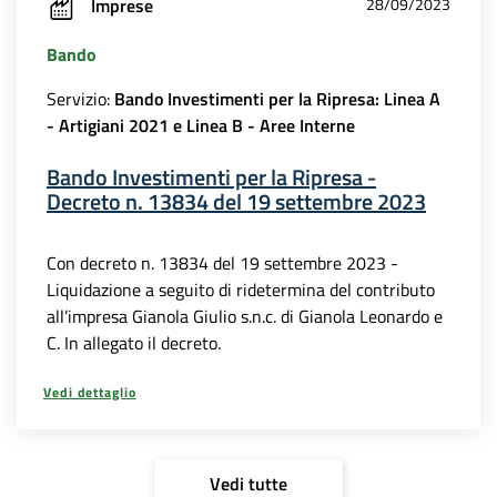
Imprese
28/09/2023
Bando
Servizio:
Bando Investimenti per la Ripresa: Linea A
- Artigiani 2021 e Linea B - Aree Interne
Bando Investimenti per la Ripresa -
Decreto n. 13834 del 19 settembre 2023
Con decreto n. 13834 del 19 settembre 2023 -
Liquidazione a seguito di ridetermina del contributo
all’impresa Gianola Giulio s.n.c. di Gianola Leonardo e
C. In allegato il decreto.
Vedi dettaglio
Vedi tutte