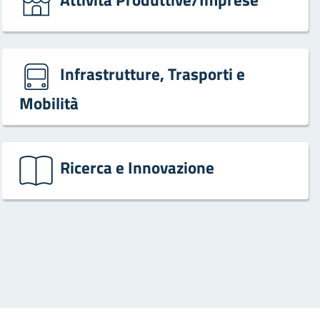
Infrastrutture, Trasporti e
Mobilità
Ricerca e Innovazione