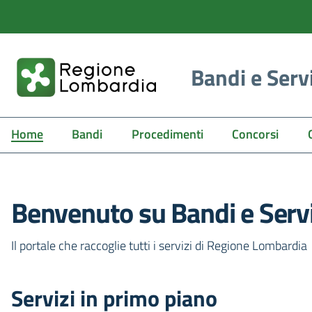
Bandi e Serv
Home
Bandi
Procedimenti
Concorsi
Benvenuto su Bandi e Servi
Il portale che raccoglie tutti i servizi di Regione Lombardia
Servizi in primo piano