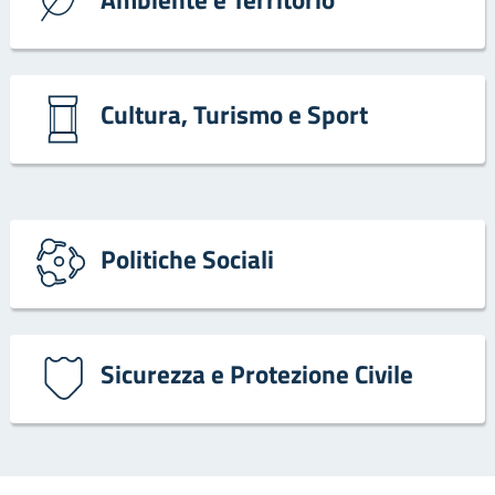
Cultura, Turismo e Sport
Politiche Sociali
Sicurezza e Protezione Civile