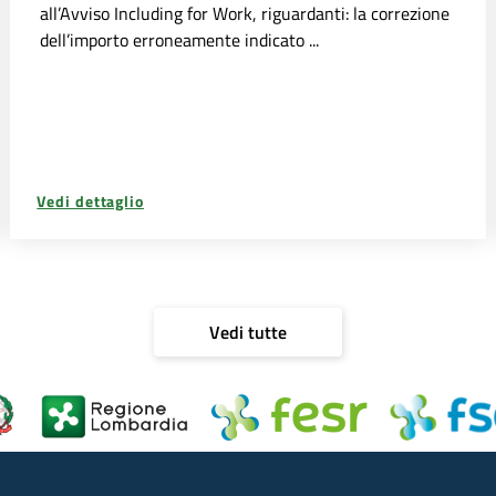
all’Avviso Including for Work, riguardanti: la correzione
dell’importo erroneamente indicato ...
Vedi dettaglio
Vedi tutte