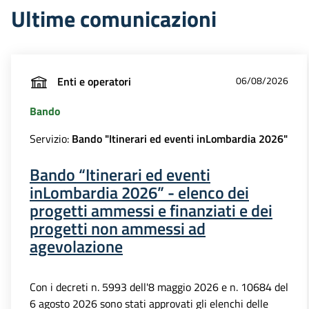
Ultime comunicazioni
Enti e operatori
06/08/2026
Bando
Servizio:
Bando "Itinerari ed eventi inLombardia 2026"
Bando “Itinerari ed eventi
inLombardia 2026” - elenco dei
progetti ammessi e finanziati e dei
progetti non ammessi ad
agevolazione
Con i decreti n. 5993 dell'8 maggio 2026 e n. 10684 del
6 agosto 2026 sono stati approvati gli elenchi delle