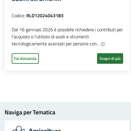
Codice:
RLD12024043183
Dal 16 gennaio 2026 è possibile richiedere i contributi per
l'acquisto o l'utilizzo di ausili e strumenti
tecnologicamente avanzati per persone con...
Fai domanda
Scopri di più
Naviga per Tematica
Agricoltura