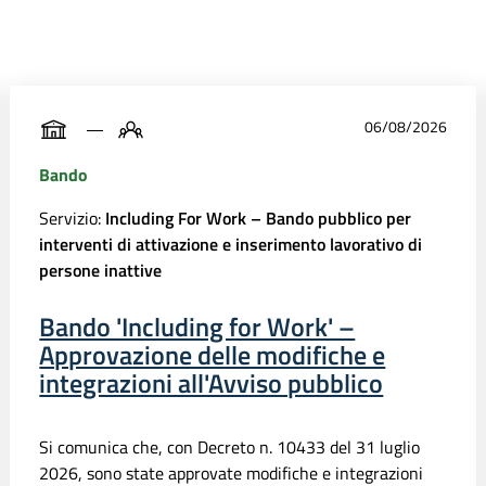
06/08/2026
Bando
Servizio:
Including For Work – Bando pubblico per
interventi di attivazione e inserimento lavorativo di
persone inattive
Bando 'Including for Work' –
Approvazione delle modifiche e
integrazioni all'Avviso pubblico
Si comunica che, con Decreto n. 10433 del 31 luglio
2026, sono state approvate modifiche e integrazioni