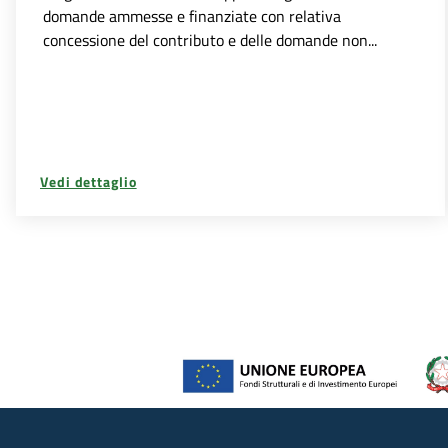
domande ammesse e finanziate con relativa
concessione del contributo e delle domande non...
Vedi dettaglio