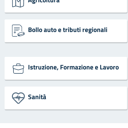
Bollo auto e tributi regionali
Istruzione, Formazione e Lavoro
Sanità