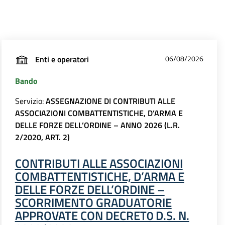
Enti e operatori
06/08/2026
Bando
Servizio:
ASSEGNAZIONE DI CONTRIBUTI ALLE
ASSOCIAZIONI COMBATTENTISTICHE, D’ARMA E
DELLE FORZE DELL’ORDINE – ANNO 2026 (L.R.
2/2020, ART. 2)
CONTRIBUTI ALLE ASSOCIAZIONI
COMBATTENTISTICHE, D’ARMA E
DELLE FORZE DELL’ORDINE –
SCORRIMENTO GRADUATORIE
APPROVATE CON DECRET0 D.S. N.