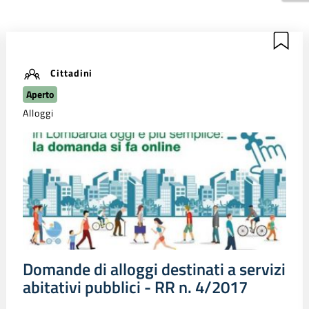
Cittadini
Aperto
Alloggi
Domande di alloggi destinati a servizi
abitativi pubblici - RR n. 4/2017