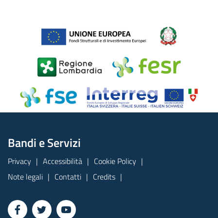
Bandi e Servizi
Privacy
Accessibilità
Cookie Policy
Note legali
Contatti
Credits