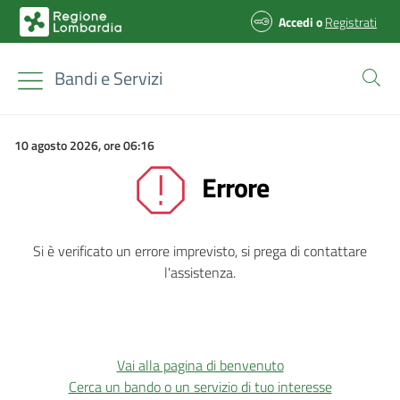
Accedi
o
Registrati
Bandi e Servizi
10 agosto 2026, ore 06:16
Errore
Si è verificato un errore imprevisto, si prega di contattare
l'assistenza.
Vai alla pagina di benvenuto
Cerca un bando o un servizio di tuo interesse