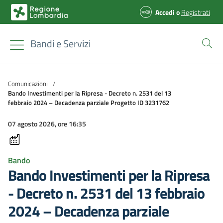
Accedi
o
Registrati
Bandi e Servizi
Comunicazioni
/
Bando Investimenti per la Ripresa - Decreto n. 2531 del 13
febbraio 2024 – Decadenza parziale Progetto ID 3231762
07 agosto 2026, ore 16:35
Bando
Bando Investimenti per la Ripresa
- Decreto n. 2531 del 13 febbraio
2024 – Decadenza parziale