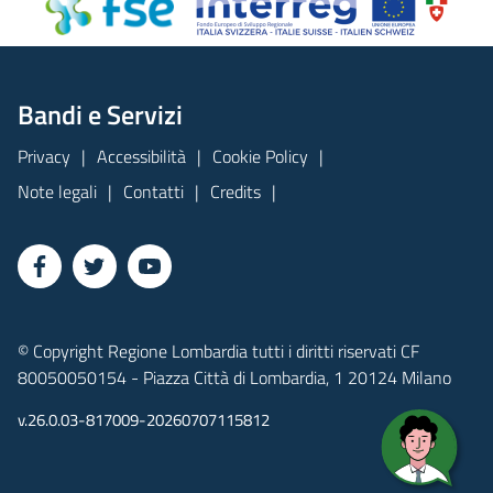
Bandi e Servizi
Privacy
Accessibilità
Cookie Policy
Note legali
Contatti
Credits
© Copyright Regione Lombardia tutti i diritti riservati CF
80050050154 - Piazza Città di Lombardia, 1 20124 Milano
v.26.0.03-817009-20260707115812