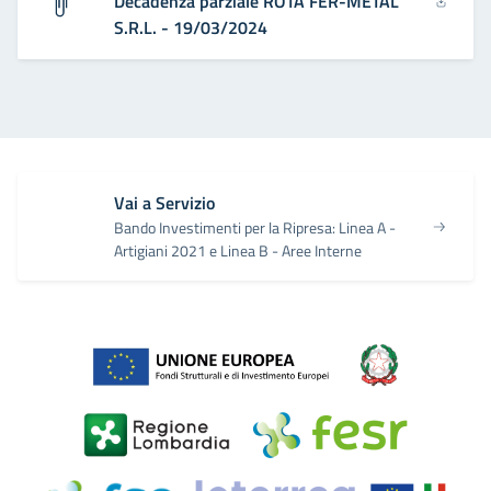
Decadenza parziale ROTA FER-METAL
S.R.L. - 19/03/2024
Vai a Servizio
Bando Investimenti per la Ripresa: Linea A -
Artigiani 2021 e Linea B - Aree Interne