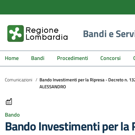
Bandi e Serv
Home
Bandi
Procedimenti
Concorsi
Comunicazioni
/
Bando Investimenti per la Ripresa - Decreto n. 
ALESSANDRO
Bando
Bando Investimenti per la 