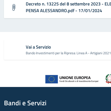
Decreto n. 13225 del 8 settembre 2023 - E
PENSA ALESSANDRO.pdf - 17/01/2024
Vai a Servizio
Bando Investimenti per la Ripresa: Linea A - Artigiani 2021
Bandi e Servizi