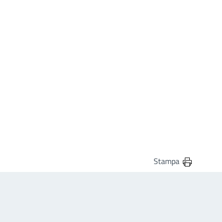
Stampa