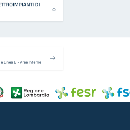
LETTROIMPIANTI DI
 e Linea B - Aree Interne