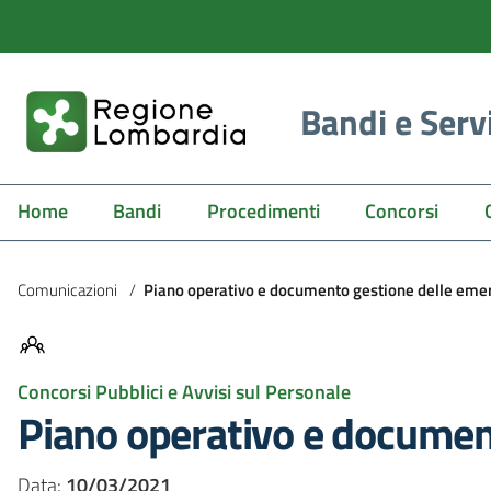
Bandi e Serv
Home
Bandi
Procedimenti
Concorsi
Comunicazioni
/
Piano operativo e documento gestione delle eme
Concorsi Pubblici e Avvisi sul Personale
Piano operativo e documen
Data:
10/03/2021