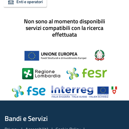
Enti e operatori
Non sono al momento disponibili
servizi compatibili con la ricerca
effettuata
Bandi e Servizi