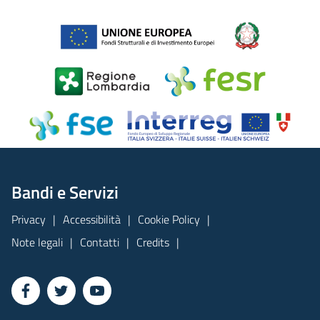
Bandi e Servizi
Privacy
Accessibilità
Cookie Policy
Note legali
Contatti
Credits