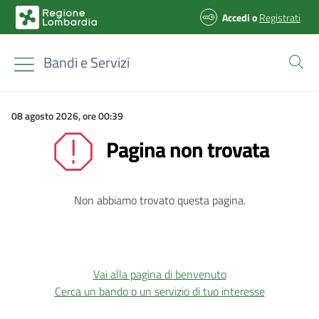
Accedi
o
Registrati
Bandi e Servizi
08 agosto 2026, ore 00:39
Pagina non trovata
Non abbiamo trovato questa pagina.
Vai alla pagina di benvenuto
Cerca un bando o un servizio di tuo interesse