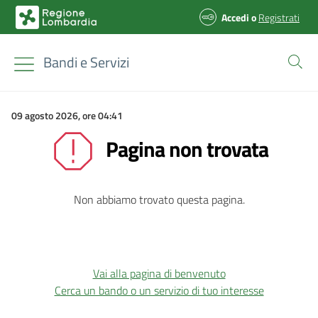
Accedi
o
Registrati
Bandi e Servizi
09 agosto 2026, ore 04:41
Pagina non trovata
Non abbiamo trovato questa pagina.
Vai alla pagina di benvenuto
Cerca un bando o un servizio di tuo interesse