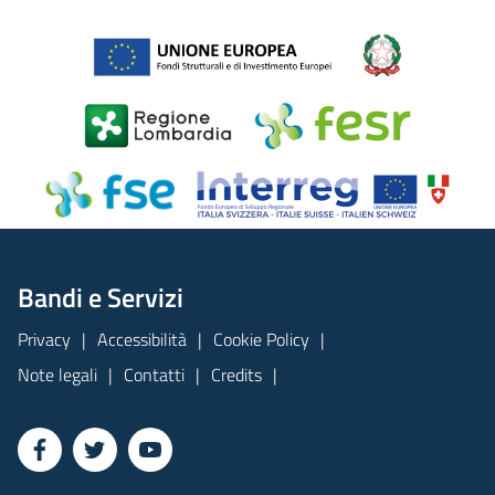
Bandi e Servizi
Privacy
Accessibilità
Cookie Policy
Note legali
Contatti
Credits