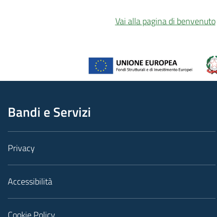
Vai alla pagina di benvenuto
Bandi e Servizi
Privacy
Accessibilità
Cookie Policy