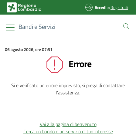
Accedi
o
Registrati
Bandi e Servizi
06 agosto 2026, ore 07:51
Errore
Si è verificato un errore imprevisto, si prega di contattare
l'assistenza.
Vai alla pagina di benvenuto
Cerca un bando o un servizio di tuo interesse