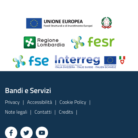
Bandi e Servizi
Privacy
Accessibilità
Cookie Policy
Note legali
Contatti
Credits