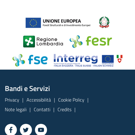
Bandi e Servizi
Privacy
Accessibilità
Cookie Policy
Note legali
Contatti
Credits