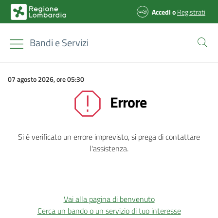
Accedi
o
Registrati
Bandi e Servizi
07 agosto 2026, ore 05:30
Errore
Si è verificato un errore imprevisto, si prega di contattare
l'assistenza.
Vai alla pagina di benvenuto
Cerca un bando o un servizio di tuo interesse