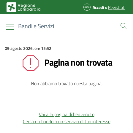
Accedi
o
Registrati
Bandi e Servizi
09 agosto 2026, ore 15:52
Pagina non trovata
Non abbiamo trovato questa pagina.
Vai alla pagina di benvenuto
Cerca un bando o un servizio di tuo interesse