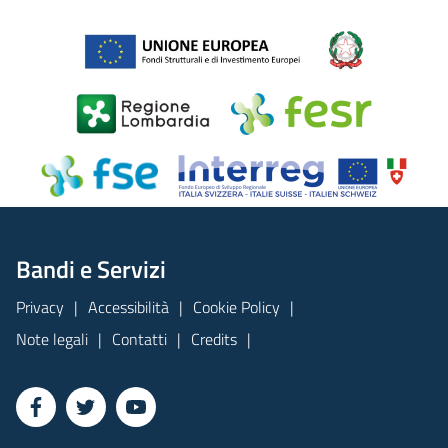
Bandi e Servizi
Privacy
Accessibilità
Cookie Policy
Note legali
Contatti
Credits