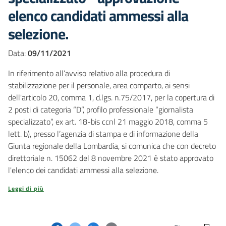
elenco candidati ammessi alla
selezione.
Data:
09/11/2021
In riferimento all’avviso relativo alla procedura di
stabilizzazione per il personale, area comparto, ai sensi
dell'articolo 20, comma 1, d.lgs. n.75/2017, per la copertura di
2 posti di categoria “D”, profilo professionale “giornalista
specializzato”, ex art. 18-bis ccnl 21 maggio 2018, comma 5
lett. b), presso l’agenzia di stampa e di informazione della
Giunta regionale della Lombardia, si comunica che con decreto
direttoriale n. 15062 del 8 novembre 2021 è stato approvato
l'elenco dei candidati ammessi alla selezione.
Leggi di più