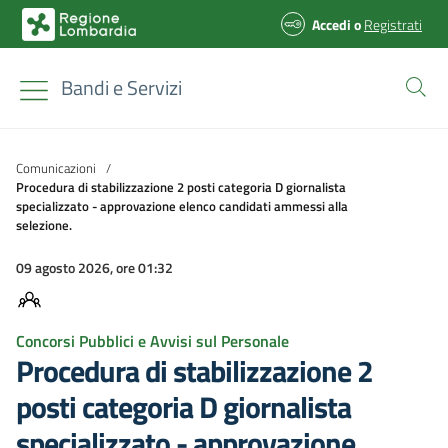
Accedi
o
Registrati
Bandi e Servizi
Comunicazioni
/
Procedura di stabilizzazione 2 posti categoria D giornalista
specializzato - approvazione elenco candidati ammessi alla
selezione.
09 agosto 2026, ore 01:32
Concorsi Pubblici e Avvisi sul Personale
Procedura di stabilizzazione 2
posti categoria D giornalista
specializzato - approvazione