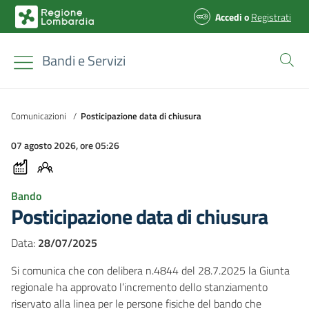
Accedi
o
Registrati
Bandi e Servizi
Comunicazioni
/
Posticipazione data di chiusura
07 agosto 2026, ore 05:26
Bando
Posticipazione data di chiusura
Data:
28/07/2025
Si comunica che con delibera n.4844 del 28.7.2025 la Giunta
regionale ha approvato l’incremento dello stanziamento
riservato alla linea per le persone fisiche del bando che