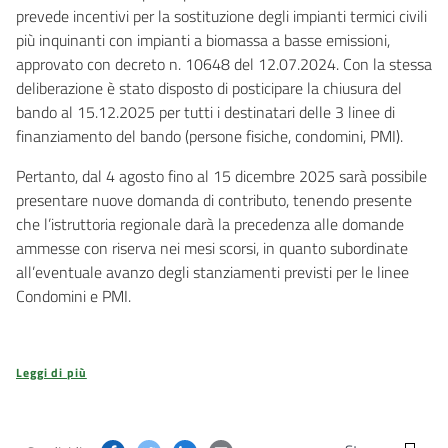
prevede incentivi per la sostituzione degli impianti termici civili
più inquinanti con impianti a biomassa a basse emissioni,
approvato con decreto n. 10648 del 12.07.2024. Con la stessa
deliberazione è stato disposto di posticipare la chiusura del
bando al 15.12.2025 per tutti i destinatari delle 3 linee di
finanziamento del bando (persone fisiche, condomini, PMI).
Pertanto, dal 4 agosto fino al 15 dicembre 2025 sarà possibile
presentare nuove domanda di contributo, tenendo presente
che l’istruttoria regionale darà la precedenza alle domande
ammesse con riserva nei mesi scorsi, in quanto subordinate
all’eventuale avanzo degli stanziamenti previsti per le linee
Condomini e PMI.
Leggi di più