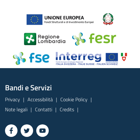
Bandi e Servizi
Privacy
Accessibilità
Cookie Policy
Note legali
Contatti
Credits