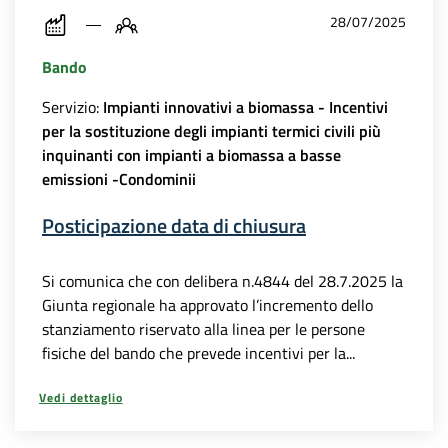
28/07/2025
Bando
Servizio:
Impianti innovativi a biomassa - Incentivi
per la sostituzione degli impianti termici civili più
inquinanti con impianti a biomassa a basse
emissioni -Condominii
Posticipazione data di chiusura
Si comunica che con delibera n.4844 del 28.7.2025 la
Giunta regionale ha approvato l’incremento dello
stanziamento riservato alla linea per le persone
fisiche del bando che prevede incentivi per la...
Vedi dettaglio