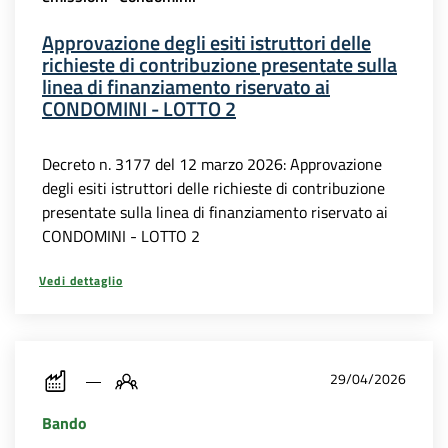
Approvazione degli esiti istruttori delle
richieste di contribuzione presentate sulla
linea di finanziamento riservato ai
CONDOMINI - LOTTO 2
Decreto n. 3177 del 12 marzo 2026: Approvazione
degli esiti istruttori delle richieste di contribuzione
presentate sulla linea di finanziamento riservato ai
CONDOMINI - LOTTO 2
Vedi dettaglio
29/04/2026
Bando