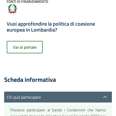
FONTI DI FINANZIAMENTO
Vuoi approfondire la politica di coesione
europea in Lombardia?
Vai al portale
Scheda informativa
Chi può partecipare
Possono partecipare al bando i Condominii che hanno