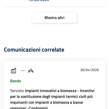
Mostra altri
Comunicazioni correlate
30/04/2026
Bando
Servizio:
Impianti innovativi a biomassa - Incentivi
per la sostituzione degli impianti termici civili più
inquinanti con impianti a biomassa a basse
emissioni -Condominii