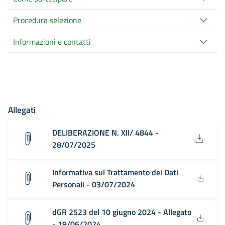
Procedura selezione
Informazioni e contatti
Allegati
DELIBERAZIONE N. XII/ 4844 -
28/07/2025
Informativa sul Trattamento dei Dati
Personali - 03/07/2024
dGR 2523 del 10 giugno 2024 - Allegato
- 19/06/2024