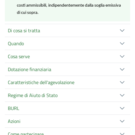
costi ammissibili, indipendentemente dalla soglia emissiva
di cui sopra.
Di cosa si tratta
Quando
Cosa serve
Dotazione finanziaria
Caratteristiche dell'agevolazione
Regime di Aiuto di Stato
BURL
Azioni
Come partecipare