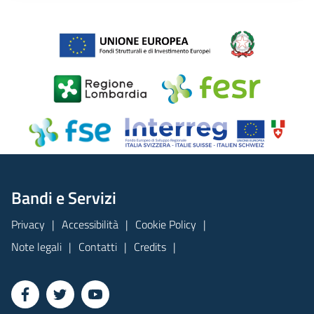
Bandi e Servizi
Privacy
Accessibilità
Cookie Policy
Note legali
Contatti
Credits