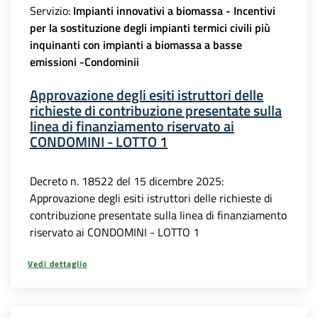
Servizio:
Impianti innovativi a biomassa - Incentivi
per la sostituzione degli impianti termici civili più
inquinanti con impianti a biomassa a basse
emissioni -Condominii
Approvazione degli esiti istruttori delle
richieste di contribuzione presentate sulla
linea di finanziamento riservato ai
CONDOMINI - LOTTO 1
Decreto n. 18522 del 15 dicembre 2025:
Approvazione degli esiti istruttori delle richieste di
contribuzione presentate sulla linea di finanziamento
riservato ai CONDOMINI - LOTTO 1
Vedi dettaglio