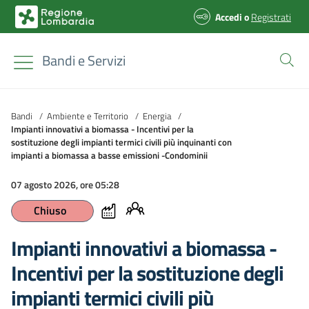
Accedi
o
Registrati
Bandi e Servizi
Bandi
/
Ambiente e Territorio
/
Energia
/
Impianti innovativi a biomassa - Incentivi per la
sostituzione degli impianti termici civili più inquinanti con
impianti a biomassa a basse emissioni -Condominii
07 agosto 2026, ore 05:28
Chiuso
Impianti innovativi a biomassa -
Incentivi per la sostituzione degli
impianti termici civili più