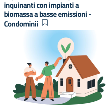
inquinanti con impianti a
biomassa a basse emissioni -
Condominii