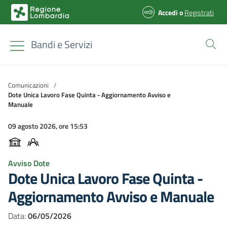
Accedi
o
Registrati
Bandi e Servizi
Comunicazioni
/
Dote Unica Lavoro Fase Quinta - Aggiornamento Avviso e
Manuale
09 agosto 2026, ore 15:53
Avviso Dote
Dote Unica Lavoro Fase Quinta -
Aggiornamento Avviso e Manuale
Data:
06/05/2026