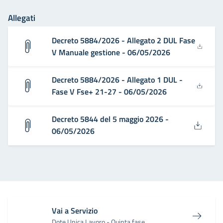
Allegati
Decreto 5884/2026 - Allegato 2 DUL Fase
V Manuale gestione - 06/05/2026
Decreto 5884/2026 - Allegato 1 DUL -
Fase V Fse+ 21-27 - 06/05/2026
Decreto 5844 del 5 maggio 2026 -
06/05/2026
Vai a Servizio
Dote Unica Lavoro - Quinta fase