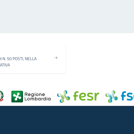
N. 50 POSTI, NELLA
ATIVA