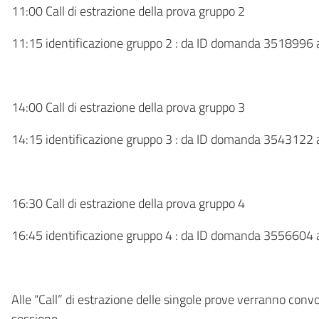
11:00 Call di estrazione della prova gruppo 2
11:15 identificazione gruppo 2 : da ID domanda 351899
14:00 Call di estrazione della prova gruppo 3
14:15 identificazione gruppo 3 : da ID domanda 354312
16:30 Call di estrazione della prova gruppo 4
16:45 identificazione gruppo 4 : da ID domanda 355660
Alle “Call” di estrazione delle singole prove verranno convo
sessione.