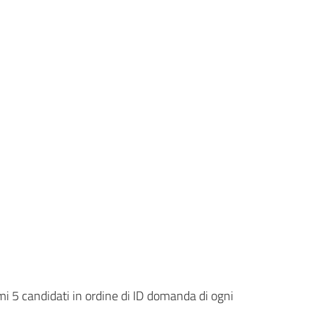
imi 5 candidati in ordine di ID domanda di ogni