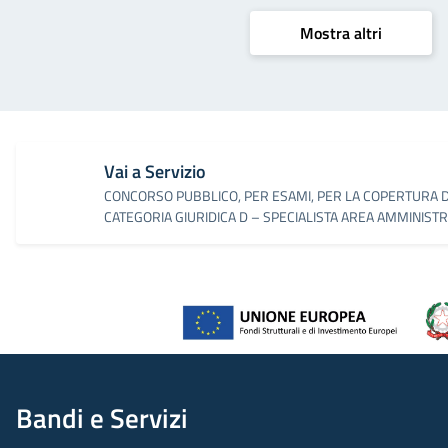
Mostra altri
Vai a Servizio
CONCORSO PUBBLICO, PER ESAMI, PER LA COPERTURA DI 
CATEGORIA GIURIDICA D – SPECIALISTA AREA AMMINISTR
Bandi e Servizi