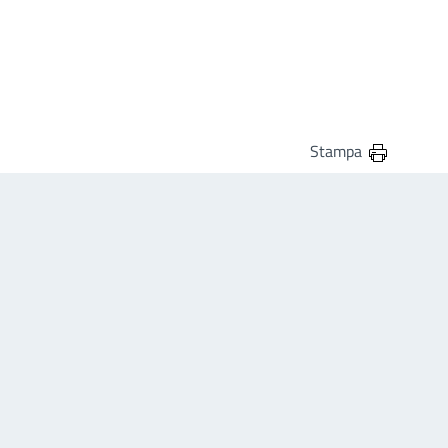
Stampa