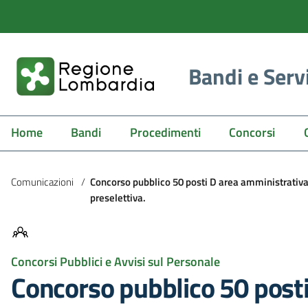
Bandi e Serv
Home
Bandi
Procedimenti
Concorsi
Comunicazioni
/
Concorso pubblico 50 posti D area amministrativa
preselettiva.
Concorsi Pubblici e Avvisi sul Personale
Concorso pubblico 50 posti