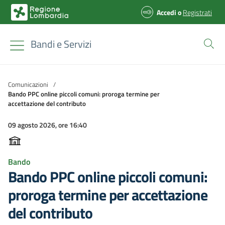
Accedi
o
Registrati
Bandi e Servizi
Comunicazioni
/
Bando PPC online piccoli comuni: proroga termine per
accettazione del contributo
09 agosto 2026, ore 16:40
Bando
Bando PPC online piccoli comuni:
proroga termine per accettazione
del contributo