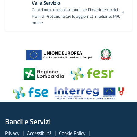
Vai a Servizio
Contributo ai piccoli comuni per l’inserimento dei
Piani di Protezione Civile aggiornati mediante PPC
online
Bandi e Servizi
Privacy
Accessibilità
Cookie Policy