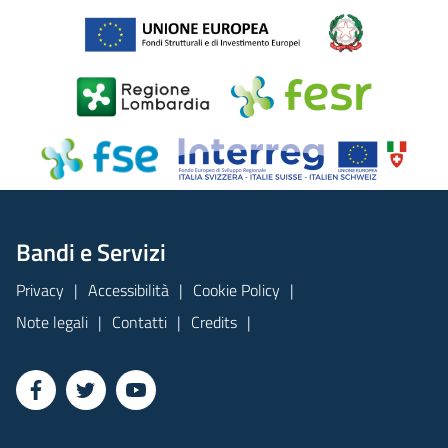
Bandi e Servizi
Privacy
Accessibilità
Cookie Policy
Note legali
Contatti
Credits