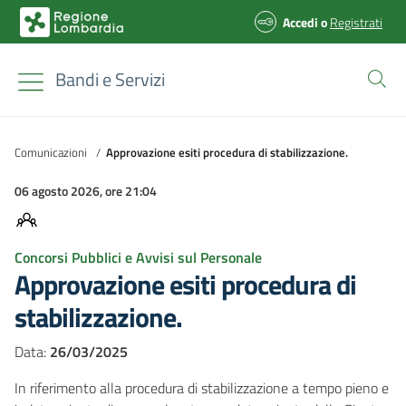
Accedi
o
Registrati
Bandi e Servizi
Comunicazioni
/
Approvazione esiti procedura di stabilizzazione.
06 agosto 2026, ore 21:04
Concorsi Pubblici e Avvisi sul Personale
Approvazione esiti procedura di
stabilizzazione.
Data:
26/03/2025
In riferimento alla procedura di stabilizzazione a tempo pieno e