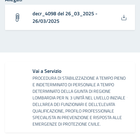
decr_4098 del 26_03_2025 -
26/03/2025
Vai a Servizio
PROCEDURA DI STABILIZZAZIONE A TEMPO PIENO
E INDETERMINATO DI PERSONALE A TEMPO
DETERMINATO DELLA GIUNTA DI REGIONE
LOMBARDIA PER N. 3 UNITÀ NEL LIVELLO INIZIALE
DELL’AREA DEI FUNZIONARI E DELL’ELEVATA
QUALIFICAZIONE, PROFILO PROFESSIONALE
SPECIALISTA IN PREVENZIONE E RISPOSTA ALLE
EMERGENZE DI PROTEZIONE CIVILE.