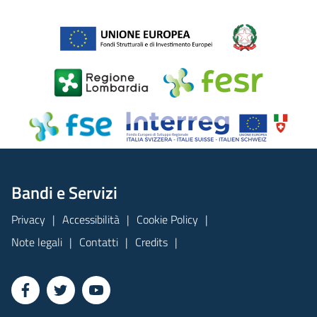
Bandi e Servizi
Privacy
Accessibilità
Cookie Policy
Note legali
Contatti
Credits