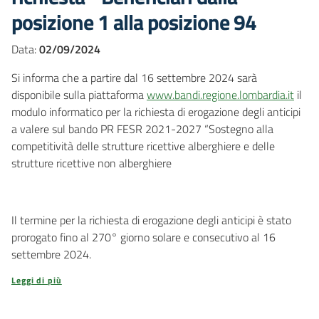
posizione 1 alla posizione 94
Data:
02/09/2024
Si informa che a partire dal 16 settembre 2024 sarà
disponibile sulla piattaforma
www.bandi.regione.lombardia.it
il
modulo informatico per la richiesta di erogazione degli anticipi
a valere sul bando PR FESR 2021-2027 “Sostegno alla
competitività delle strutture ricettive alberghiere e delle
strutture ricettive non alberghiere
Il termine per la richiesta di erogazione degli anticipi è stato
prorogato fino al 270° giorno solare e consecutivo al 16
settembre 2024.
Leggi di più