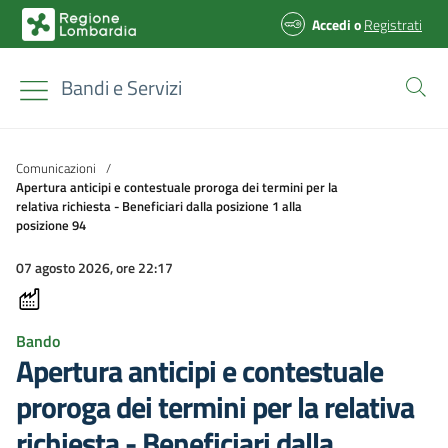
Accedi
o
Registrati
Bandi e Servizi
Comunicazioni
/
Apertura anticipi e contestuale proroga dei termini per la
relativa richiesta - Beneficiari dalla posizione 1 alla
posizione 94
07 agosto 2026, ore 22:17
Bando
Apertura anticipi e contestuale
proroga dei termini per la relativa
richiesta - Beneficiari dalla