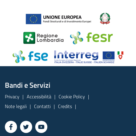
Bandi e Servizi
Privacy
Accessibilità
Cookie Policy
Note legali
Contatti
Credits