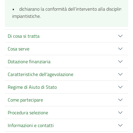
• dichiarano la conformità dell’intervento alla disciplina ur
impiantistiche.
Di cosa si tratta
Cosa serve
Dotazione finanziaria
Caratteristiche dell'agevolazione
Regime di Aiuto di Stato
Come partecipare
Procedura selezione
Informazioni e contatti