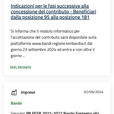
Indicazioni per le fasi successive alla
concessione del contributo - Beneficiari
dalla posizione 95 alla posizione 181
Si informa che il modulo informatico per
l’accettazione del contributo sarà disponibile sulla
piattaforma www.bandi.regione.lombardia.it dal
giorno 23 settembre 2024 ed entro e non oltre il
giorno ...
Vedi dettaglio
Imprese
02/09/2024
Bando
Servizio:
PR FESR 2021-2027 Bando Sostegno alla