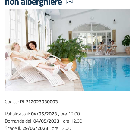
non alberghiere
Codice:
RLP12023030003
Pubblicato il:
04/05/2023 ,
ore 12:00
Domande dal:
04/05/2023 ,
ore 12:00
Scade il:
29/06/2023 ,
ore 12:00