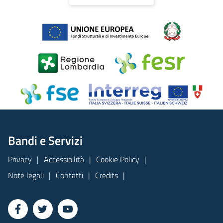
Bandi e Servizi
Privacy
Accessibilità
Cookie Policy
Note legali
Contatti
Credits