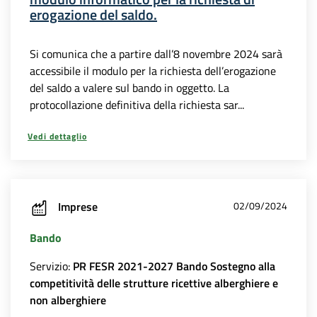
erogazione del saldo.
Si comunica che a partire dall’8 novembre 2024 sarà
accessibile il modulo per la richiesta dell’erogazione
del saldo a valere sul bando in oggetto. La
protocollazione definitiva della richiesta sar...
Vedi dettaglio
Imprese
02/09/2024
Bando
Servizio:
PR FESR 2021-2027 Bando Sostegno alla
competitività delle strutture ricettive alberghiere e
non alberghiere