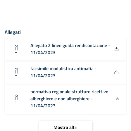
Allegati
Allegato 2 linee guida rendicontazione -
11/04/2023
facsimile modulistica antimafia -
11/04/2023
normativa regionale strutture ricettive
alberghiere e non alberghiere -
11/04/2023
Mostra altri