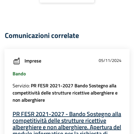
Comunicazioni correlate
Imprese
05/11/2024
Bando
Servizio:
PR FESR 2021-2027 Bando Sostegno alla
competitività delle strutture ricettive alberghiere e
non alberghiere
PR FESR 2021-2027 - Bando Sostegno alla
competitività delle strutture ricettive
alberghiere e non alberghiere. Apertura del
modulo informatico per la richiesta di