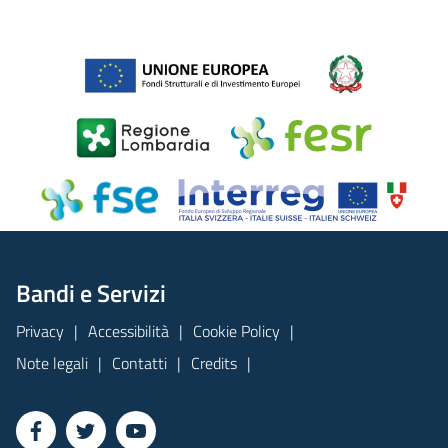
Bandi e Servizi
Privacy
Accessibilità
Cookie Policy
Note legali
Contatti
Credits