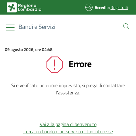
Accedi
o
Registrati
Bandi e Servizi
09 agosto 2026, ore 04:48
Errore
Si è verificato un errore imprevisto, si prega di contattare
l'assistenza.
Vai alla pagina di benvenuto
Cerca un bando o un servizio di tuo interesse