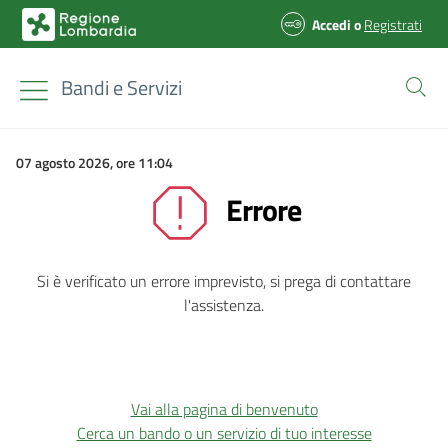
Accedi
o
Registrati
Bandi e Servizi
07 agosto 2026, ore 11:04
Errore
Si è verificato un errore imprevisto, si prega di contattare
l'assistenza.
Vai alla pagina di benvenuto
Cerca un bando o un servizio di tuo interesse