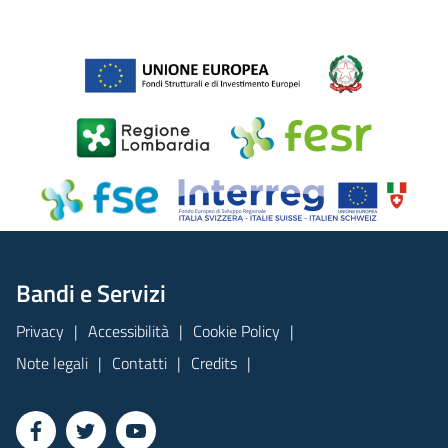
Bandi e Servizi
Privacy
Accessibilità
Cookie Policy
Note legali
Contatti
Credits