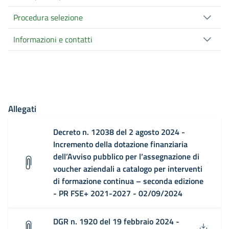
Procedura selezione
Informazioni e contatti
Allegati
Decreto n. 12038 del 2 agosto 2024 -
Incremento della dotazione finanziaria
dell’Avviso pubblico per l’assegnazione di
voucher aziendali a catalogo per interventi
di formazione continua – seconda edizione
- PR FSE+ 2021-2027 - 02/09/2024
DGR n. 1920 del 19 febbraio 2024 -