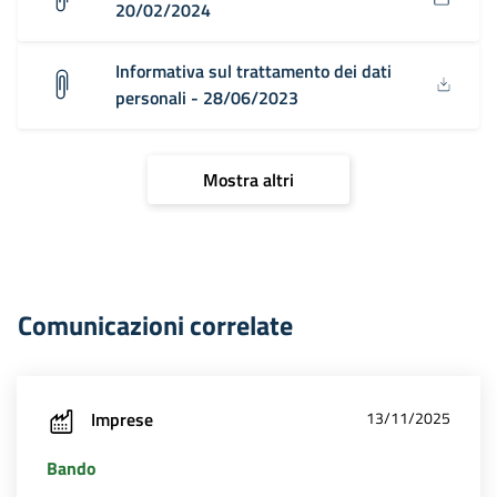
20/02/2024
Informativa sul trattamento dei dati
personali - 28/06/2023
Mostra altri
Comunicazioni correlate
Imprese
13/11/2025
Bando