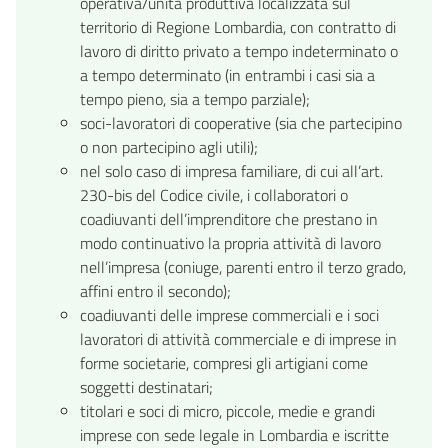
operativa/unità produttiva localizzata sul
territorio di Regione Lombardia, con contratto di
lavoro di diritto privato a tempo indeterminato o
a tempo determinato (in entrambi i casi sia a
tempo pieno, sia a tempo parziale);
soci-lavoratori di cooperative (sia che partecipino
o non partecipino agli utili);
nel solo caso di impresa familiare, di cui all’art.
230-bis del Codice civile, i collaboratori o
coadiuvanti dell’imprenditore che prestano in
modo continuativo la propria attività di lavoro
nell’impresa (coniuge, parenti entro il terzo grado,
affini entro il secondo);
coadiuvanti delle imprese commerciali e i soci
lavoratori di attività commerciale e di imprese in
forme societarie, compresi gli artigiani come
soggetti destinatari;
titolari e soci di micro, piccole, medie e grandi
imprese con sede legale in Lombardia e iscritte