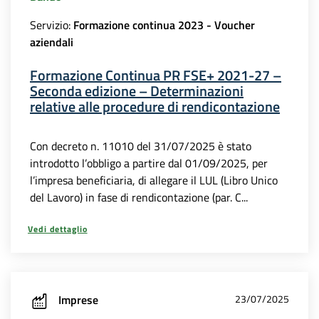
Servizio:
Formazione continua 2023 - Voucher
aziendali
Formazione Continua PR FSE+ 2021-27 –
Seconda edizione – Determinazioni
relative alle procedure di rendicontazione
Con decreto n. 11010 del 31/07/2025 è stato
introdotto l’obbligo a partire dal 01/09/2025, per
l’impresa beneficiaria, di allegare il LUL (Libro Unico
del Lavoro) in fase di rendicontazione (par. C...
Vedi dettaglio
Imprese
23/07/2025