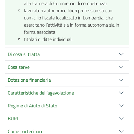
alla Camera di Commercio di competenza;
lavoratori autonomi e liberi professionisti con
domicilio fiscale localizzato in Lombardia, che
esercitano l’attività sia in forma autonoma sia in
forma associata;
titolari di ditte individuali.
Di cosa si tratta
Cosa serve
Dotazione finanziaria
Caratteristiche dell'agevolazione
Regime di Aiuto di Stato
BURL
Come partecipare