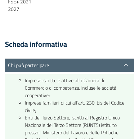
FSE+ 2021-
2027
Scheda informativa
Chi può partecipare
Imprese iscritte e attive alla Camera di
Commercio di competenza, incluse le società
cooperative;
Imprese familiari, di cui all’art. 230-bis del Codice
civile;
Enti del Terzo Settore, iscritti al Registro Unico
Nazionale del Terzo Settore (RUNTS) istituito
presso il Ministero del Lavoro e delle Politiche