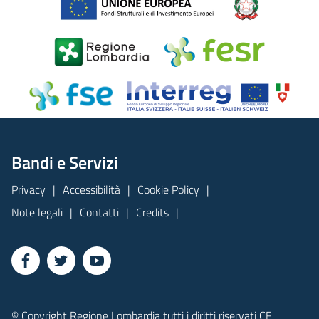
Bandi e Servizi
Privacy
Accessibilità
Cookie Policy
Note legali
Contatti
Credits
© Copyright Regione Lombardia tutti i diritti riservati CF