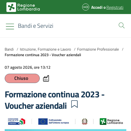
Accedi
o
Registrati
Bandi e Servizi
Bandi
/
Istruzione, Formazione e Lavoro
/
Formazione Professionale
/
Formazione continua 2023 - Voucher aziendali
07 agosto 2026, ore 13:12
Chiuso
Formazione continua 2023 -
Voucher aziendali