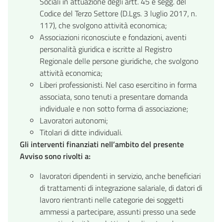
Sociali in attuazione degli artt. 45 e segg. del
Codice del Terzo Settore (D.Lgs. 3 luglio 2017, n.
117), che svolgono attività economica;
Associazioni riconosciute e fondazioni, aventi
personalità giuridica e iscritte al Registro
Regionale delle persone giuridiche, che svolgono
attività economica;
Liberi professionisti. Nel caso esercitino in forma
associata, sono tenuti a presentare domanda
individuale e non sotto forma di associazione;
Lavoratori autonomi;
Titolari di ditte individuali.
Gli interventi finanziati nell’ambito del presente
Avviso sono rivolti a:
lavoratori dipendenti in servizio, anche beneficiari
di trattamenti di integrazione salariale, di datori di
lavoro rientranti nelle categorie dei soggetti
ammessi a partecipare, assunti presso una sede