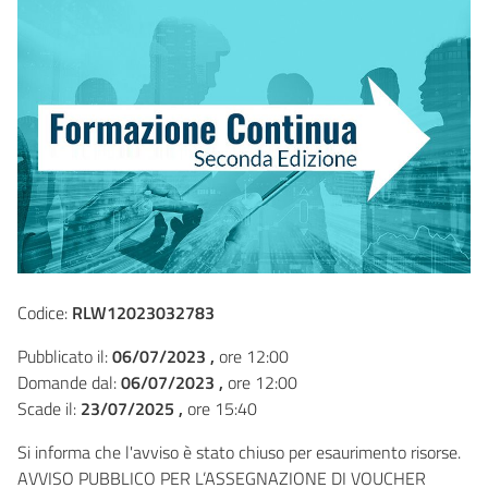
Codice:
RLW12023032783
Pubblicato il:
06/07/2023 ,
ore 12:00
Domande dal:
06/07/2023 ,
ore 12:00
Scade il:
23/07/2025 ,
ore 15:40
Si informa che l'avviso è stato chiuso per esaurimento risorse.
AVVISO PUBBLICO PER L’ASSEGNAZIONE DI VOUCHER