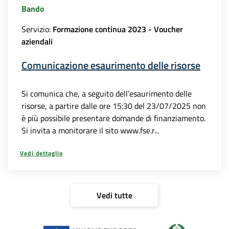
Bando
Servizio:
Formazione continua 2023 - Voucher
aziendali
Comunicazione esaurimento delle risorse
Si comunica che, a seguito dell’esaurimento delle
risorse, a partire dalle ore 15:30 del 23/07/2025 non
è più possibile presentare domande di finanziamento.
Si invita a monitorare il sito www.fse.r...
Vedi dettaglio
Vedi tutte