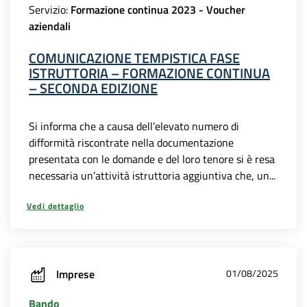
Servizio:
Formazione continua 2023 - Voucher
aziendali
COMUNICAZIONE TEMPISTICA FASE
ISTRUTTORIA – FORMAZIONE CONTINUA
– SECONDA EDIZIONE
Si informa che a causa dell’elevato numero di
difformità riscontrate nella documentazione
presentata con le domande e del loro tenore si è resa
necessaria un’attività istruttoria aggiuntiva che, un...
Vedi dettaglio
Imprese
01/08/2025
Bando