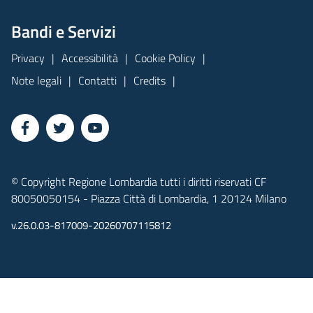
Bandi e Servizi
Privacy
Accessibilità
Cookie Policy
Note legali
Contatti
Credits
© Copyright Regione Lombardia tutti i diritti riservati CF
80050050154 - Piazza Città di Lombardia, 1 20124 Milano
v.26.0.03-817009-20260707115812