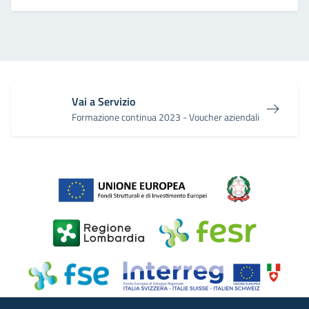
Vai a Servizio
Formazione continua 2023 - Voucher aziendali