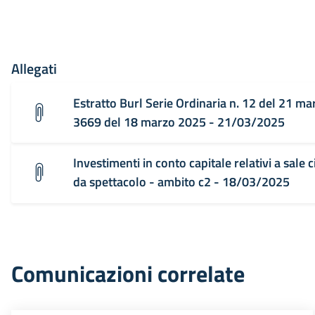
Allegati
Estratto Burl Serie Ordinaria n. 12 del 21 ma
3669 del 18 marzo 2025 - 21/03/2025
Investimenti in conto capitale relativi a sale
da spettacolo - ambito c2 - 18/03/2025
Comunicazioni correlate