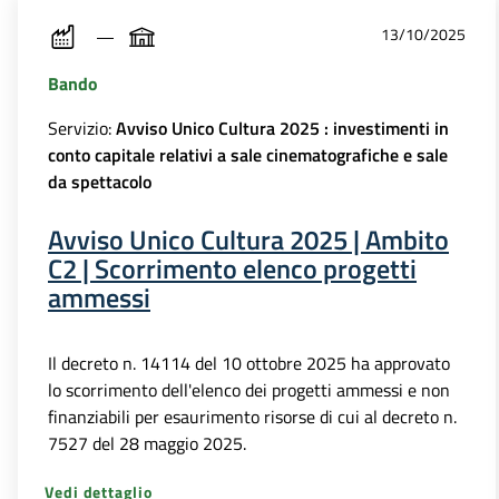
13/10/2025
Bando
Servizio:
Avviso Unico Cultura 2025 : investimenti in
conto capitale relativi a sale cinematografiche e sale
da spettacolo
Avviso Unico Cultura 2025 | Ambito
C2 | Scorrimento elenco progetti
ammessi
Il decreto n. 14114 del 10 ottobre 2025 ha approvato
lo scorrimento dell'elenco dei progetti ammessi e non
finanziabili per esaurimento risorse di cui al decreto n.
7527 del 28 maggio 2025.
Vedi dettaglio