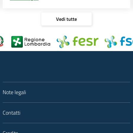
Vedi tutte
Note legali
Contatti