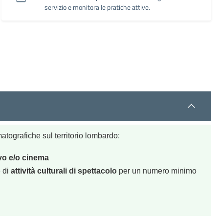
servizio e monitora le pratiche attive.
atografiche sul territorio lombardo:
vivo e/o cinema
 di
attività culturali di spettacolo
per un numero minimo