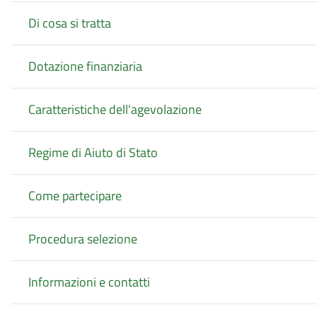
Di cosa si tratta
Dotazione finanziaria
Caratteristiche dell'agevolazione
Regime di Aiuto di Stato
Come partecipare
Procedura selezione
Informazioni e contatti