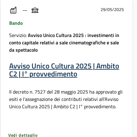
29/05/2025
Bando
Servizio:
Avviso Unico Cultura 2025 : investimenti in
conto capitale relativi a sale cinematografiche e sale
da spettacolo
Avviso Unico Cultura 2025 | Ambito
C2 | I° provvedimento
Il decreto n. 7527 del 28 maggio 2025 ha approvato gli
esiti e l'assegnazione dei contributi relativi all'Avviso
Unico Cultura 2025 | Ambito C2 | I° provvedimento.
Vedi dettaglio