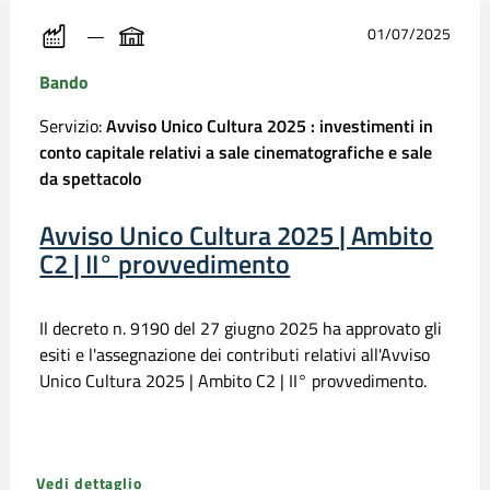
01/07/2025
Bando
Servizio:
Avviso Unico Cultura 2025 : investimenti in
conto capitale relativi a sale cinematografiche e sale
da spettacolo
Avviso Unico Cultura 2025 | Ambito
C2 | II° provvedimento
Il decreto n. 9190 del 27 giugno 2025 ha approvato gli
esiti e l'assegnazione dei contributi relativi all'Avviso
Unico Cultura 2025 | Ambito C2 | II° provvedimento.
Vedi dettaglio