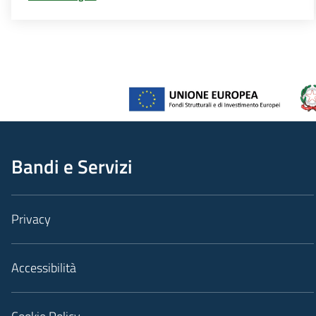
Bandi e Servizi
Privacy
Accessibilità