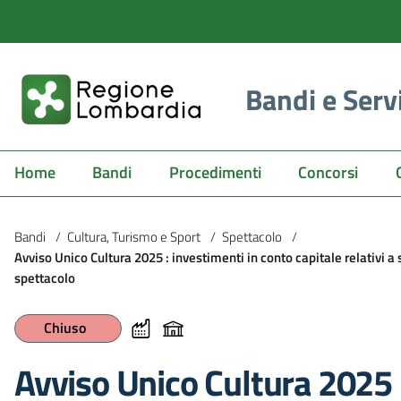
Bandi e Serv
Home
Bandi
Procedimenti
Concorsi
Bandi
/
Cultura, Turismo e Sport
/
Spettacolo
/
Avviso Unico Cultura 2025 : investimenti in conto capitale relativi a
spettacolo
Chiuso
Avviso Unico Cultura 2025 