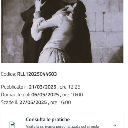
Codice:
RLL12025044603
Pubblicato il:
21/03/2025 ,
ore 12:26
Domande dal:
06/05/2025 ,
ore 10:00
Scade il:
27/05/2025 ,
ore 16:00
Consulta le pratiche
Visita la scrivania personalizzata sul singolo