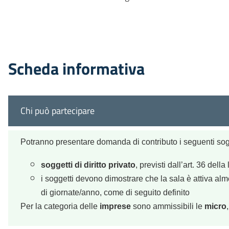
Scheda informativa
Chi può partecipare
Potranno presentare domanda di contributo i seguenti sogge
soggetti di diritto privato
, previsti dall’art. 36 dell
i soggetti devono dimostrare che la sala è attiva al
di giornate/anno, come di seguito definito
Per la categoria delle
imprese
sono ammissibili le
micro