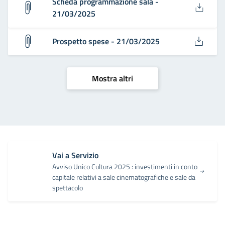
Scheda programmazione sala -
21/03/2025
Prospetto spese - 21/03/2025
Mostra altri
Vai a Servizio
Avviso Unico Cultura 2025 : investimenti in conto
capitale relativi a sale cinematografiche e sale da
spettacolo