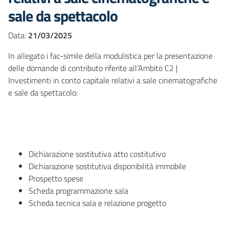
sale da spettacolo
Data:
21/03/2025
In allegato i fac-simile della modulistica per la presentazione
delle domande di contributo riferite all’Ambito C2 |
Investimenti in conto capitale relativi a sale cinematografiche
e sale da spettacolo:
Dichiarazione sostitutiva atto costitutivo
Dichiarazione sostitutiva disponibilità immobile
Prospetto spese
Scheda programmazione sala
Scheda tecnica sala e relazione progetto