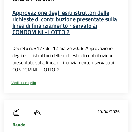
Approvazione degli esiti istruttori delle
richieste di contribuzione presentate sulla
linea di finanziamento riservato ai
CONDOMINI - LOTTO 2
Decreto n. 3177 del 12 marzo 2026: Approvazione
degli esiti istruttori delle richieste di contribuzione
presentate sulla linea di finanziamento riservato ai
CONDOMINI - LOTTO 2
Vedi dettaglio
29/04/2026
Bando