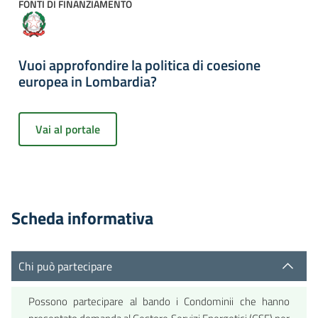
FONTI DI FINANZIAMENTO
Vuoi approfondire la politica di coesione
europea in Lombardia?
Vai al portale
Scheda informativa
Chi può partecipare
Possono partecipare al bando i Condominii che hanno