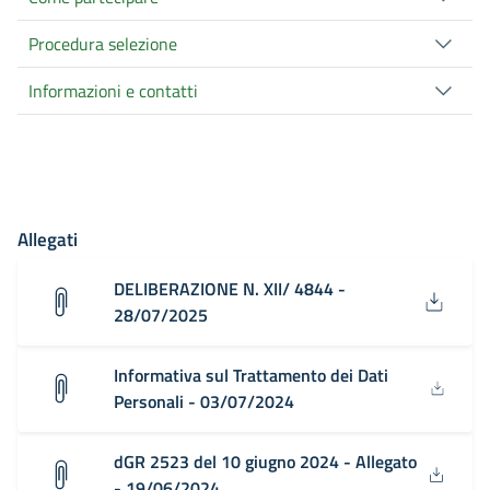
Procedura selezione
Informazioni e contatti
Allegati
DELIBERAZIONE N. XII/ 4844 -
28/07/2025
Informativa sul Trattamento dei Dati
Personali - 03/07/2024
dGR 2523 del 10 giugno 2024 - Allegato
- 19/06/2024