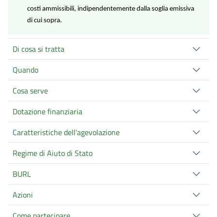
costi ammissibili, indipendentemente dalla soglia emissiva
di cui sopra.
Di cosa si tratta
Quando
Cosa serve
Dotazione finanziaria
Caratteristiche dell'agevolazione
Regime di Aiuto di Stato
BURL
Azioni
Come partecipare