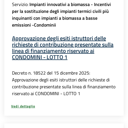
Servizio:
Impianti innovativi a biomassa - Incentivi
per la sostituzione degli impianti termici civili più
inquinanti con impianti a biomassa a basse
emissioni -Condominii
Approvazione degli esiti istruttori delle
richieste di contribuzione presentate sulla
linea di finanziamento riservato ai
CONDOMINI - LOTTO 1
Decreto n. 18522 del 15 dicembre 2025:
Approvazione degli esiti istruttori delle richieste di
contribuzione presentate sulla linea di finanziamento
riservato ai CONDOMINI - LOTTO 1
Vedi dettaglio