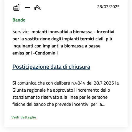
28/07/2025
Bando
Servizio:
Impianti innovativi a biomassa - Incentivi
per la sostituzione degli impianti termici civili più
inquinanti con impianti a biomassa a basse
emissioni -Condominii
Posticipazione data di chiusura
Si comunica che con delibera n.4844 del 28.7.2025 la
Giunta regionale ha approvato l’incremento dello
stanziamento riservato alla linea per le persone
fisiche del bando che prevede incentivi per la...
Vedi dettaglio