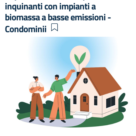
inquinanti con impianti a
biomassa a basse emissioni -
Condominii