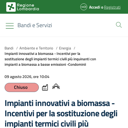
Accedi
o
Registrati
Bandi e Servizi
Bandi
/
Ambiente e Territorio
/
Energia
/
Impianti innovativi a biomassa - Incentivi per la
sostituzione degli impianti termici civili più inquinanti con
impianti a biomassa a basse emissioni -Condominii
09 agosto 2026, ore 10:04
Chiuso
Impianti innovativi a biomassa -
Incentivi per la sostituzione degli
impianti termici civili più