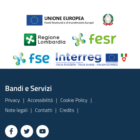
Bandi e Servizi
Privacy
Accessibilità
Cookie Policy
Note legali
Contatti
Credits