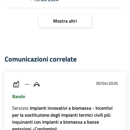
Mostra altri
Comunicazioni correlate
30/04/2026
Bando
Servizio:
Impianti innovativi a biomassa - Incentivi
per la sostituzione degli impianti termici civili più
inquinanti con impianti a biomassa a basse
emissioni -Condominii