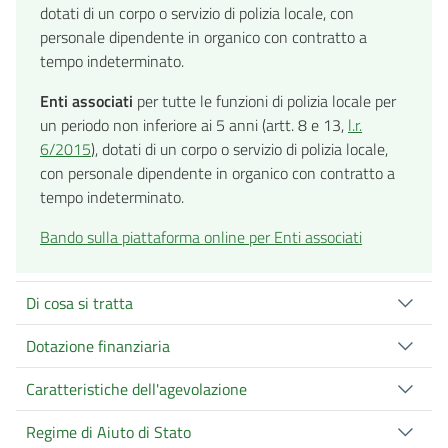
dotati di un corpo o servizio di polizia locale, con
personale dipendente in organico con contratto a
tempo indeterminato.
Enti associati
per tutte le funzioni di polizia locale per
un periodo non inferiore ai 5 anni (artt. 8 e 13,
l.r.
6/2015
), dotati di un corpo o servizio di polizia locale,
con personale dipendente in organico con contratto a
tempo indeterminato.
Bando sulla piattaforma online per Enti associati
Di cosa si tratta
Dotazione finanziaria
Caratteristiche dell'agevolazione
Regime di Aiuto di Stato