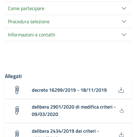
Come partecipare
Procedura selezione
Informazioni e contatti
Allegati
decreto 16299/2019 - 18/11/2019
delibera 2901/2020 di modifica criteri -
09/03/2020
delibera 2434/2019 dei criteri -