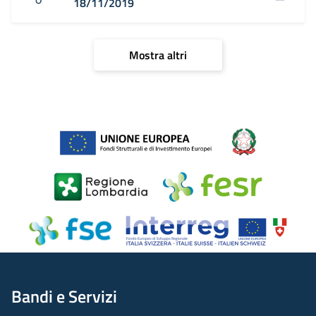
18/11/2019
Mostra altri
Bandi e Servizi