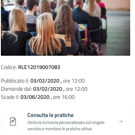
Codice:
RLE12019007083
Pubblicato il:
03/02/2020 ,
ore 12:00
Domande dal:
03/02/2020 ,
ore 12:00
Scade il:
03/06/2020 ,
ore 16:00
Consulta le pratiche
Visita la scrivania personalizzata sul singolo
servizio e monitora le pratiche attive.