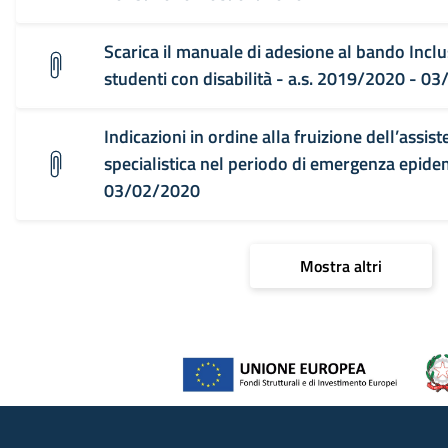
Scarica il manuale di adesione al bando Inclu
studenti con disabilità - a.s. 2019/2020 - 0
Indicazioni in ordine alla fruizione dell’assis
specialistica nel periodo di emergenza epid
03/02/2020
Mostra altri