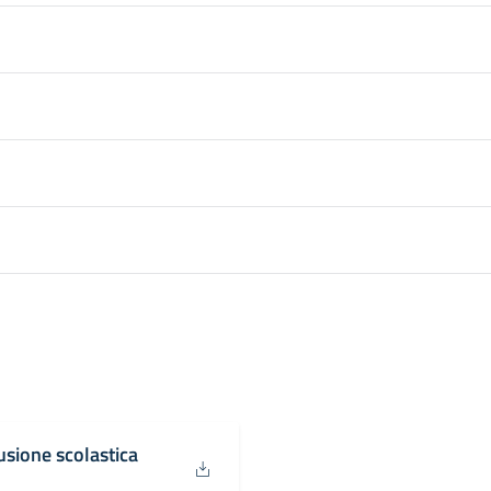
sione scolastica