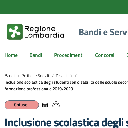
Bandi e Serv
Home
Bandi
Procedimenti
Concorsi
Bandi
/
Politiche Sociali
/
Disabilità
/
Inclusione scolastica degli studenti con disabilità delle scuole seco
formazione professionale 2019/2020
Chiuso
Inclusione scolastica degli 