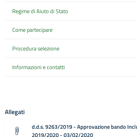
Regime di Aiuto di Stato
Come partecipare
Procedura selezione
Informazioni e contatti
Allegati
d.d.s. 9263/2019 - Approvazione bando Inclu
2019/2020 - 03/02/2020