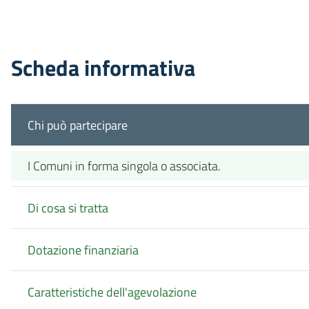
Scheda informativa
Chi può partecipare
I Comuni in forma singola o associata.
Di cosa si tratta
Dotazione finanziaria
Caratteristiche dell'agevolazione