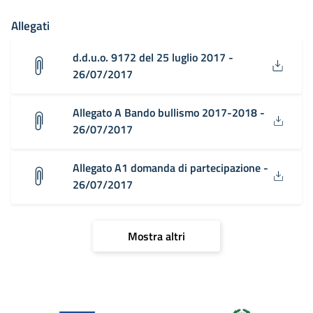
Allegati
d.d.u.o. 9172 del 25 luglio 2017 -
26/07/2017
Allegato A Bando bullismo 2017-2018 -
26/07/2017
Allegato A1 domanda di partecipazione -
26/07/2017
Mostra altri