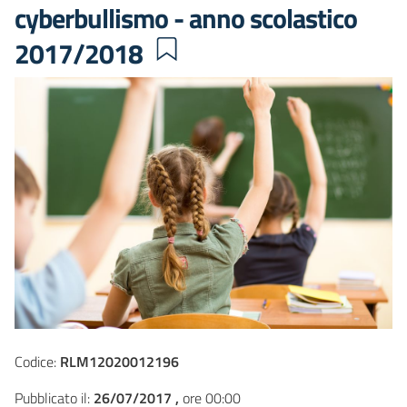
cyberbullismo - anno scolastico
2017/2018
Codice:
RLM12020012196
Pubblicato il:
26/07/2017 ,
ore 00:00