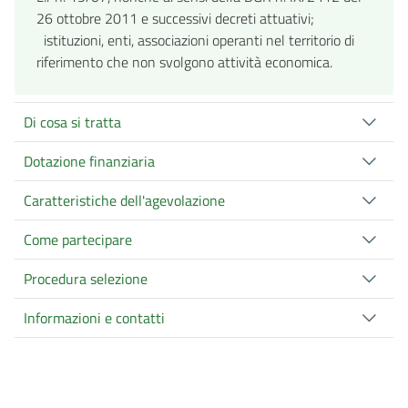
26 ottobre 2011 e successivi decreti attuativi;
istituzioni, enti, associazioni operanti nel territorio di
riferimento che non svolgono attività economica.
Di cosa si tratta
Dotazione finanziaria
Caratteristiche dell'agevolazione
Come partecipare
Procedura selezione
Informazioni e contatti