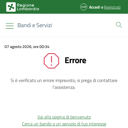
Accedi
o
Registrati
Bandi e Servizi
07 agosto 2026, ore 00:34
Errore
Si è verificato un errore imprevisto, si prega di contattare
l'assistenza.
Vai alla pagina di benvenuto
Cerca un bando o un servizio di tuo interesse