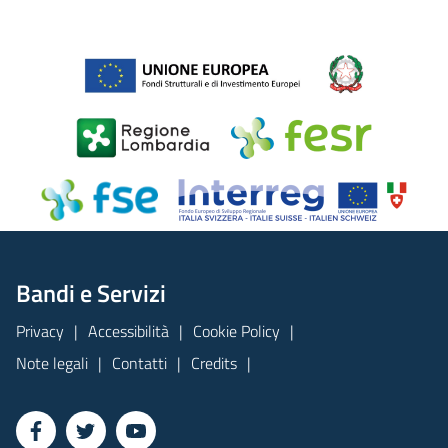
Bandi e Servizi
Privacy
Accessibilità
Cookie Policy
Note legali
Contatti
Credits