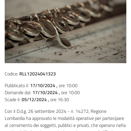
Codice:
RLL12024041323
Pubblicato il:
17/10/2024 ,
ore 10:00
Domande dal:
17/10/2024 ,
ore 10:00
Scade il:
05/12/2024 ,
ore 16:30
Con il D.d.g. 26 settembre 2024 - n. 14272, Regione
Lombardia ha approvato le modalità operative per partecipare
al censimento dei soggetti, pubblici e privati, che operano nella