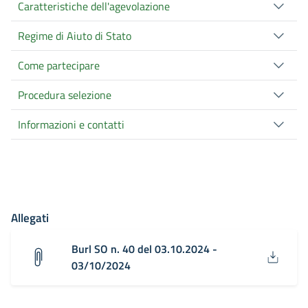
Caratteristiche dell'agevolazione
Regime di Aiuto di Stato
Come partecipare
Procedura selezione
Informazioni e contatti
Allegati
Burl SO n. 40 del 03.10.2024 -
03/10/2024