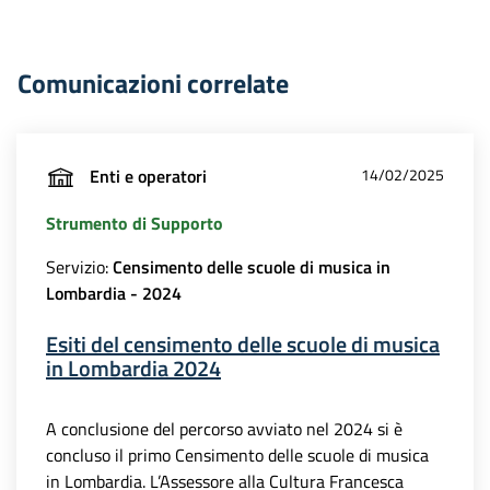
Comunicazioni correlate
Enti e operatori
14/02/2025
Strumento di Supporto
Servizio:
Censimento delle scuole di musica in
Lombardia - 2024
Esiti del censimento delle scuole di musica
in Lombardia 2024
A conclusione del percorso avviato nel 2024 si è
concluso il primo Censimento delle scuole di musica
in Lombardia. L’Assessore alla Cultura Francesca