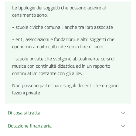
Le tipologie dei soggetti che possono aderire al
censimento sono:
- scuole civiche comunali, anche tra loro associate
- enti, associazioni e fondazioni, e altri soggetti che
operino in ambito culturale senza fine di lucro
- scuole private che svolgono abitualmente corsi di
musica con continuità didattica ed in un rapporto
continuativo costante con gli allievi.
Non possono partecipare singoli docenti che erogano
lezioni private
Di cosa si tratta
Dotazione finanziaria