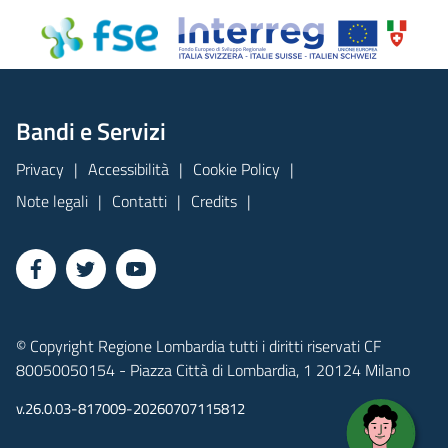
Bandi e Servizi
Privacy
Accessibilità
Cookie Policy
Note legali
Contatti
Credits
© Copyright Regione Lombardia tutti i diritti riservati CF
80050050154 - Piazza Città di Lombardia, 1 20124 Milano
v.26.0.03-817009-20260707115812