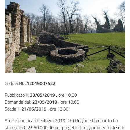
Codice:
RLL12019007422
Pubblicato il:
23/05/2019 ,
ore 10:00
Domande dal:
23/05/2019 ,
ore 10:00
Scade il:
21/06/2019 ,
ore 12:30
Aree e parchi archeologici 2019 (CC) Regione Lombardia ha
stanziato € 2.950.000,00 per progetti di miglioramento di sedi,