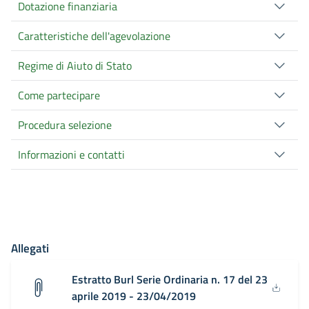
Dotazione finanziaria
Caratteristiche dell'agevolazione
Regime di Aiuto di Stato
Come partecipare
Procedura selezione
Informazioni e contatti
Allegati
Estratto Burl Serie Ordinaria n. 17 del 23
aprile 2019 - 23/04/2019