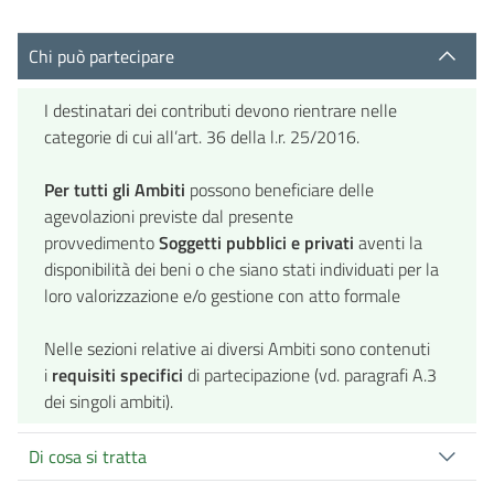
Chi può partecipare
I destinatari dei contributi devono rientrare nelle
categorie di cui all’art. 36 della l.r. 25/2016.
Per tutti gli Ambiti
possono beneficiare delle
agevolazioni previste dal presente
provvedimento
Soggetti pubblici e privati
aventi la
disponibilità dei beni o che siano stati individuati per la
loro valorizzazione e/o gestione con atto formale
Nelle sezioni relative ai diversi Ambiti sono contenuti
i
requisiti specifici
di partecipazione (vd. paragrafi A.3
dei singoli ambiti).
Di cosa si tratta