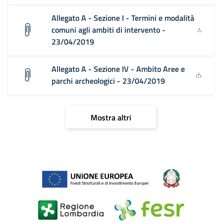
Allegato A - Sezione I - Termini e modalità
comuni agli ambiti di intervento -
23/04/2019
Allegato A - Sezione IV - Ambito Aree e
parchi archeologici - 23/04/2019
Mostra altri