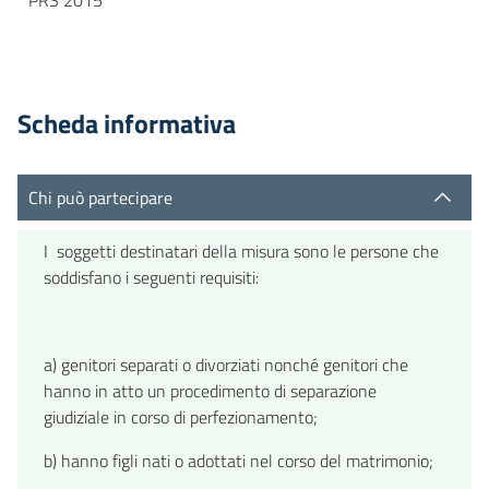
Scheda informativa
Chi può partecipare
I soggetti destinatari della misura sono le persone che
soddisfano i seguenti requisiti:
a) genitori separati o divorziati nonché genitori che
hanno in atto un procedimento di separazione
giudiziale in corso di perfezionamento;
b) hanno figli nati o adottati nel corso del matrimonio;