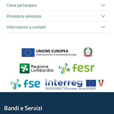
Come partecipare
Procedura selezione
Informazioni e contatti
Bandi e Servizi