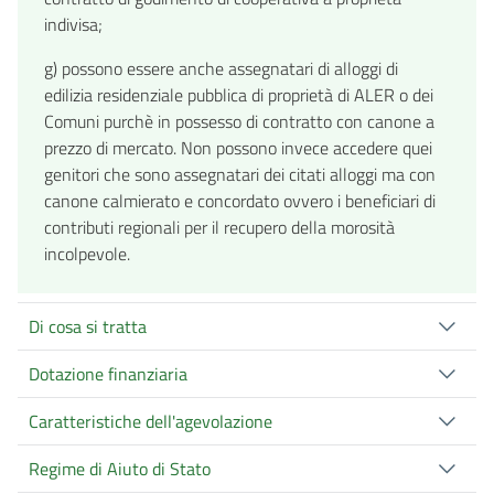
indivisa;
g) possono essere anche assegnatari di alloggi di
edilizia residenziale pubblica di proprietà di ALER o dei
Comuni purchè in possesso di contratto con canone a
prezzo di mercato. Non possono invece accedere quei
genitori che sono assegnatari dei citati alloggi ma con
canone calmierato e concordato ovvero i beneficiari di
contributi regionali per il recupero della morosità
incolpevole.
Di cosa si tratta
Dotazione finanziaria
Caratteristiche dell'agevolazione
Regime di Aiuto di Stato