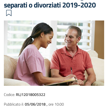
separati o divorziati 2019-2020
Codice:
RLJ12018005322
Pubblicato il:
05/06/2018 ,
ore 10:00