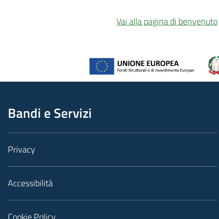
Vai alla pagina di benvenuto
Bandi e Servizi
Privacy
Accessibilità
Cookie Policy