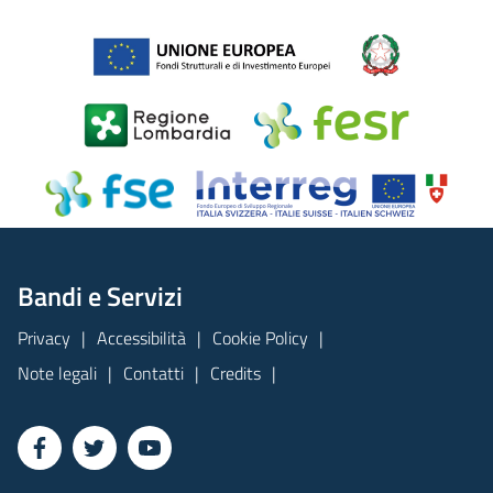
Bandi e Servizi
Privacy
Accessibilità
Cookie Policy
Note legali
Contatti
Credits