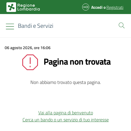
Accedi
o
Registrati
Bandi e Servizi
06 agosto 2026, ore 16:06
Pagina non trovata
Non abbiamo trovato questa pagina.
Vai alla pagina di benvenuto
Cerca un bando o un servizio di tuo interesse