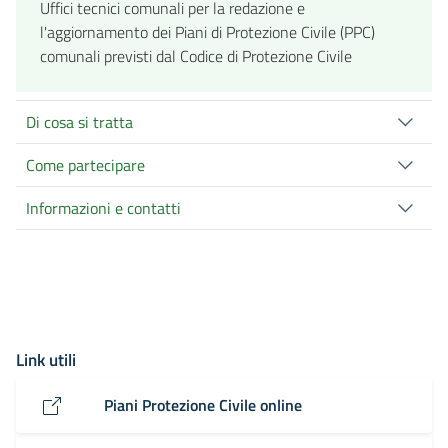
Uffici tecnici comunali per la redazione e
l'aggiornamento dei Piani di Protezione Civile (PPC)
comunali previsti dal Codice di Protezione Civile
Di cosa si tratta
Come partecipare
Informazioni e contatti
Link utili
Piani Protezione Civile online