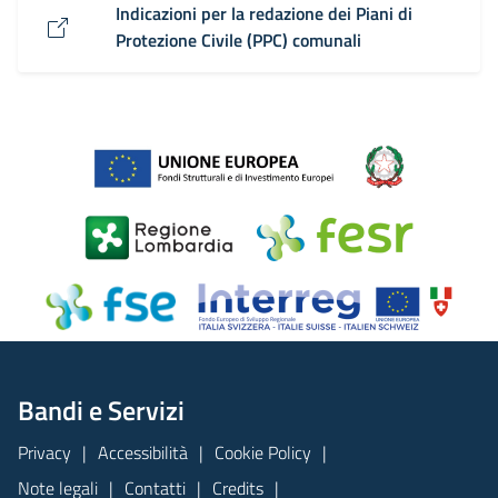
Indicazioni per la redazione dei Piani di
Protezione Civile (PPC) comunali
Bandi e Servizi
Privacy
Accessibilità
Cookie Policy
Note legali
Contatti
Credits