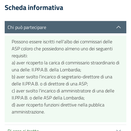
Scheda informativa
Chi può partecipare
Possono essere iscritti nell'albo dei commissari delle
ASP coloro che possiedono almeno uno dei seguenti
requisiti:
a) aver ricoperto la carica di commissario straordinario di
una delle: II.PP.A.B. della Lombardia;
b) aver svolto l'incarico di segretario-direttore di una
delle II.PP.A.B. o di direttore di una ASP;
c) aver svolto l'incarico di amministratore di una delle
II.PP.A.B. o delle ASP della Lombardia;
d) aver ricoperto funzioni direttive nella pubblica
amministrazione.