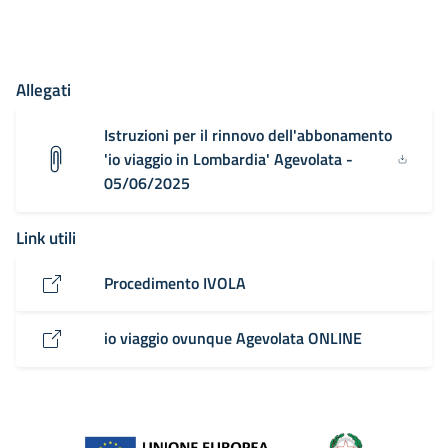
Allegati
Istruzioni per il rinnovo dell'abbonamento
'io viaggio in Lombardia' Agevolata -
05/06/2025
Link utili
Procedimento IVOLA
io viaggio ovunque Agevolata ONLINE