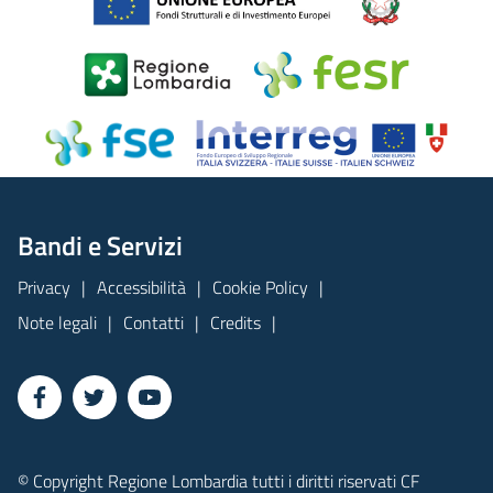
Bandi e Servizi
Privacy
Accessibilità
Cookie Policy
Note legali
Contatti
Credits
© Copyright Regione Lombardia tutti i diritti riservati CF