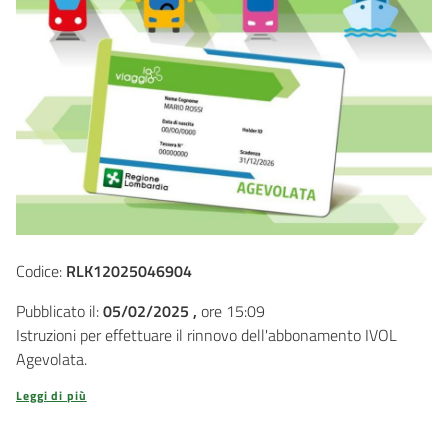
Codice:
RLK12025046904
Pubblicato il:
05/02/2025 ,
ore 15:09
Istruzioni per effettuare il rinnovo dell'abbonamento IVOL
Agevolata.
Leggi di più