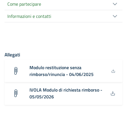
Come partecipare
Informazioni e contatti
Allegati
Modulo restituzione senza
rimborso/rinuncia - 04/06/2025
IVOLA Modulo di richiesta rimborso -
05/05/2026