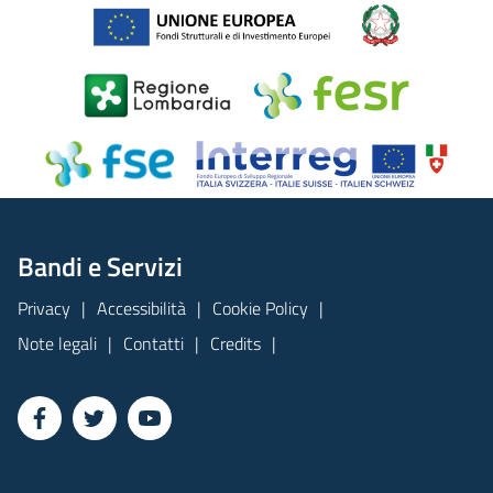
Bandi e Servizi
Privacy
Accessibilità
Cookie Policy
Note legali
Contatti
Credits