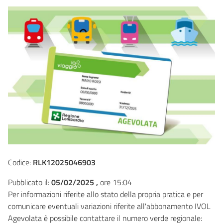
Codice:
RLK12025046903
Pubblicato il:
05/02/2025 ,
ore 15:04
Per informazioni riferite allo stato della propria pratica e per
comunicare eventuali variazioni riferite all'abbonamento IVOL
Agevolata è possibile contattare il numero verde regionale: