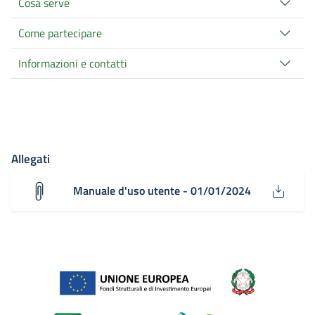
Cosa serve
Come partecipare
Informazioni e contatti
Allegati
Manuale d'uso utente - 01/01/2024