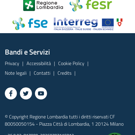
Bandi e Servizi
Privacy
Accessibilità
Cookie Policy
Note legali
Contatti
Credits
© Copyright Regione Lombardia tutti i diritti riservati CF
80050050154 - Piazza Città di Lombardia, 1 20124 Milano