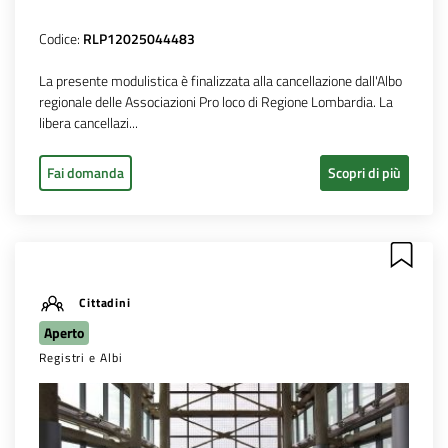
Codice:
RLP12025044483
La presente modulistica è finalizzata alla cancellazione dall'Albo
regionale delle Associazioni Pro loco di Regione Lombardia. La
libera cancellazi...
Fai domanda
Scopri di più
Cittadini
Aperto
Registri e Albi