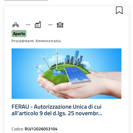
Aperto
Procedimenti Amministrativi
FERAU - Autorizzazione Unica di cui
all’articolo 9 del d.lgs. 25 novembr...
Codice:
RLV12026053104