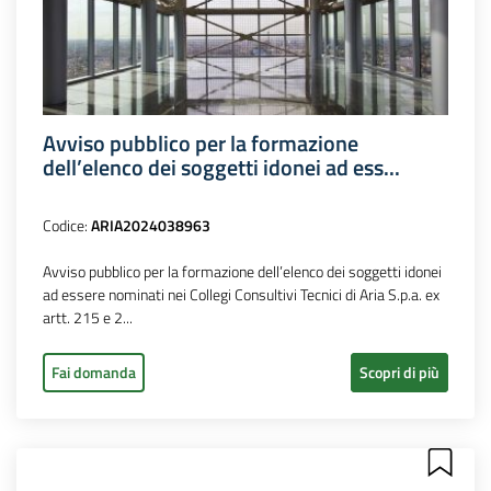
Avviso pubblico per la formazione
dell’elenco dei soggetti idonei ad ess...
Codice:
ARIA2024038963
Avviso pubblico per la formazione dell’elenco dei soggetti idonei
ad essere nominati nei Collegi Consultivi Tecnici di Aria S.p.a. ex
artt. 215 e 2...
Fai domanda
Scopri di più