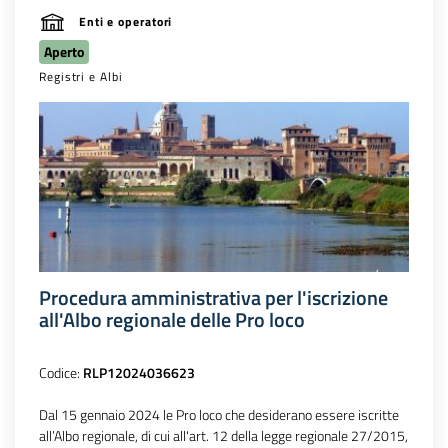
Enti e operatori
Aperto
Registri e Albi
Procedura amministrativa per l'iscrizione
all'Albo regionale delle Pro loco
Codice:
RLP12024036623
Dal 15 gennaio 2024 le Pro loco che desiderano essere iscritte
all’Albo regionale, di cui all'art. 12 della legge regionale 27/2015,