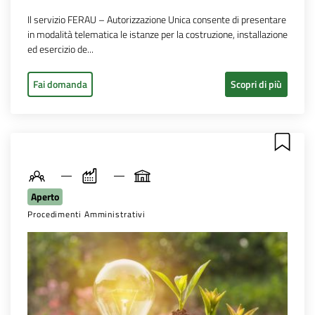
Il servizio FERAU – Autorizzazione Unica consente di presentare
in modalità telematica le istanze per la costruzione, installazione
ed esercizio de...
Fai domanda
Scopri di più
Aperto
Procedimenti Amministrativi