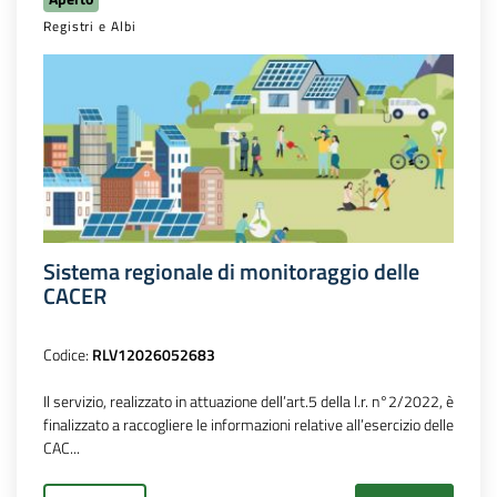
Registri e Albi
Sistema regionale di monitoraggio delle
CACER
Codice:
RLV12026052683
Il servizio, realizzato in attuazione dell’art.5 della l.r. n°2/2022, è
finalizzato a raccogliere le informazioni relative all’esercizio delle
CAC...