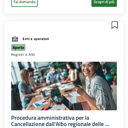
Fai domanda
Scopri di più
Enti e operatori
Aperto
Registri e Albi
Procedura amministrativa per la
Cancellazione dall'Albo regionale delle ...