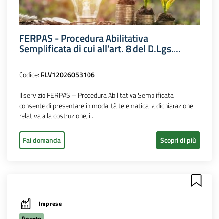
FERPAS - Procedura Abilitativa
Semplificata di cui all’art. 8 del D.Lgs....
Codice:
RLV12026053106
Il servizio FERPAS – Procedura Abilitativa Semplificata
consente di presentare in modalità telematica la dichiarazione
relativa alla costruzione, i...
Fai domanda
Scopri di più
Imprese
Aperto