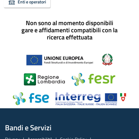
Enti e operatori
Non sono al momento disponibili
gare e affidamenti compatibili con la
ricerca effettuata
Bandi e Servizi