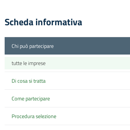
Scheda informativa
Chi può partecipare
tutte le imprese
Di cosa si tratta
Come partecipare
Procedura selezione