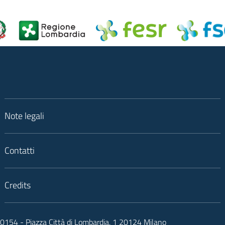
Note legali
Contatti
Credits
050154 - Piazza Città di Lombardia, 1 20124 Milano