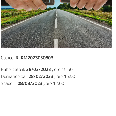
Codice:
RLAM2023030803
Pubblicato il:
28/02/2023 ,
ore 15:50
Domande dal:
28/02/2023 ,
ore 15:50
Scade il:
08/03/2023 ,
ore 12:00