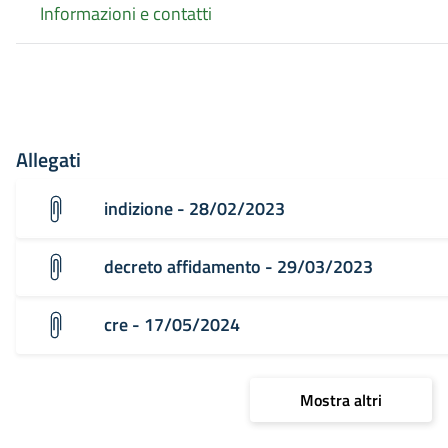
Informazioni e contatti
Allegati
indizione - 28/02/2023
decreto affidamento - 29/03/2023
cre - 17/05/2024
Mostra altri