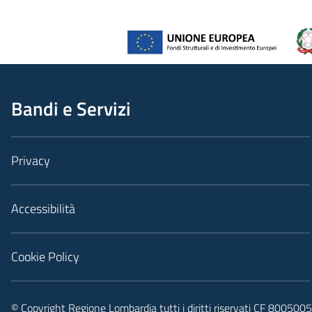
Bandi e Servizi
Privacy
Accessibilità
Cookie Policy
© Copyright Regione Lombardia tutti i diritti riservati CF 80050