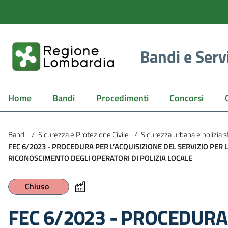
Bandi e Serv
Home
Bandi
Procedimenti
Concorsi
Bandi
/
Sicurezza e Protezione Civile
/
Sicurezza urbana e polizia s
FEC 6/2023 - PROCEDURA PER L’ACQUISIZIONE DEL SERVIZIO PER 
RICONOSCIMENTO DEGLI OPERATORI DI POLIZIA LOCALE
Chiuso
FEC 6/2023 - PROCEDURA