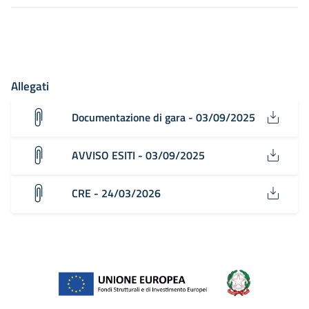
Allegati
Documentazione di gara - 03/09/2025
AVVISO ESITI - 03/09/2025
CRE - 24/03/2026