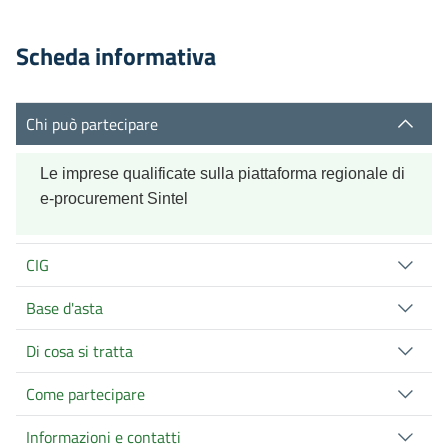
Scheda informativa
Chi può partecipare
Le imprese qualificate sulla piattaforma regionale di
e-procurement Sintel
CIG
Base d'asta
Di cosa si tratta
Come partecipare
Informazioni e contatti