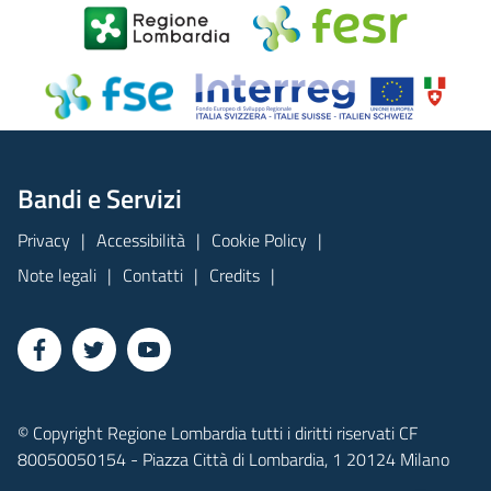
Bandi e Servizi
Privacy
Accessibilità
Cookie Policy
Note legali
Contatti
Credits
© Copyright Regione Lombardia tutti i diritti riservati CF
80050050154 - Piazza Città di Lombardia, 1 20124 Milano