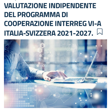
VALUTAZIONE INDIPENDENTE
DEL PROGRAMMA DI
COOPERAZIONE INTERREG VI-A
ITALIA-SVIZZERA 2021-2027.