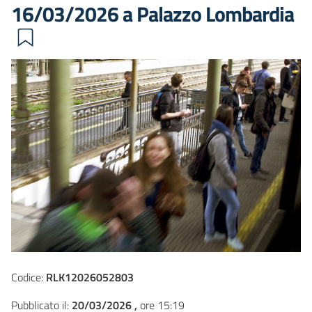
16/03/2026 a Palazzo Lombardia
Codice:
RLK12026052803
Pubblicato il:
20/03/2026 ,
ore 15:19