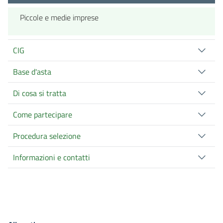
Piccole e medie imprese
CIG
Base d'asta
Di cosa si tratta
Come partecipare
Procedura selezione
Informazioni e contatti