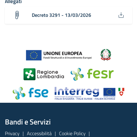
Allegati
Decreto 3291 - 13/03/2026
Bandi e Servizi
Privacy
Accessibilità
Cookie Policy