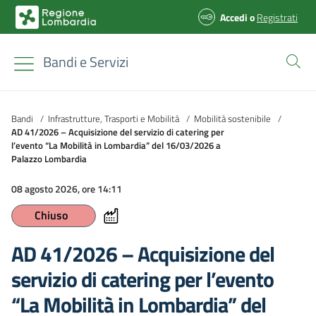
Accedi
o
Registrati
Bandi e Servizi
Bandi
/
Infrastrutture, Trasporti e Mobilità
/
Mobilità sostenibile
/
AD 41/2026 – Acquisizione del servizio di catering per
l’evento “La Mobilità in Lombardia” del 16/03/2026 a
Palazzo Lombardia
08 agosto 2026, ore 14:11
Chiuso
AD 41/2026 – Acquisizione del
servizio di catering per l’evento
“La Mobilità in Lombardia” del