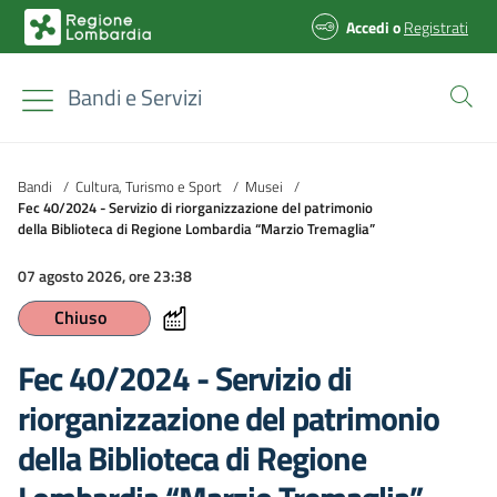
Accedi
o
Registrati
Bandi e Servizi
Bandi
/
Cultura, Turismo e Sport
/
Musei
/
Fec 40/2024 - Servizio di riorganizzazione del patrimonio
della Biblioteca di Regione Lombardia “Marzio Tremaglia”
07 agosto 2026, ore 23:38
Chiuso
Fec 40/2024 - Servizio di
riorganizzazione del patrimonio
della Biblioteca di Regione