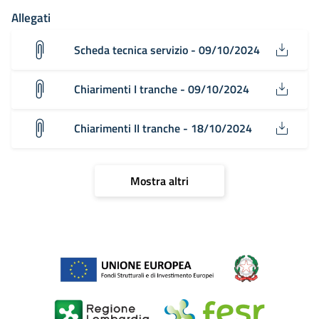
Allegati
Scheda tecnica servizio - 09/10/2024
Chiarimenti I tranche - 09/10/2024
Chiarimenti II tranche - 18/10/2024
Mostra altri