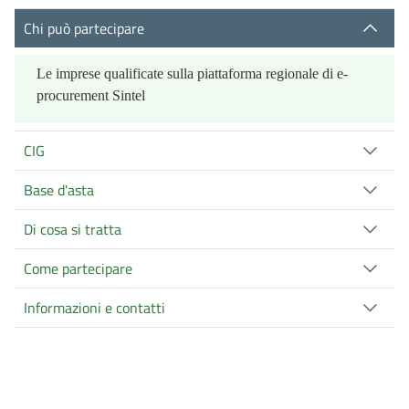
Chi può partecipare
Le imprese qualificate sulla piattaforma regionale di e-
procurement Sintel
CIG
Base d'asta
Di cosa si tratta
Come partecipare
Informazioni e contatti