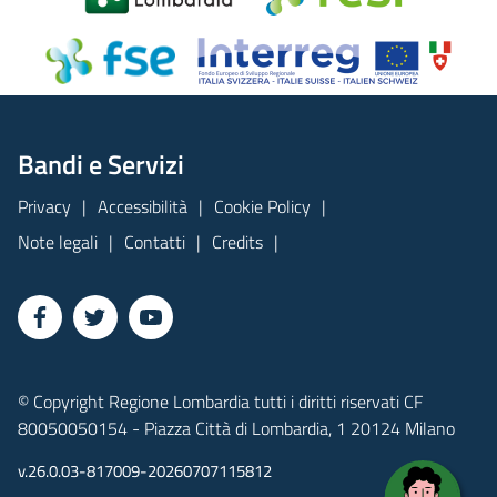
Bandi e Servizi
Privacy
Accessibilità
Cookie Policy
Note legali
Contatti
Credits
© Copyright Regione Lombardia tutti i diritti riservati CF
80050050154 - Piazza Città di Lombardia, 1 20124 Milano
v.26.0.03-817009-20260707115812